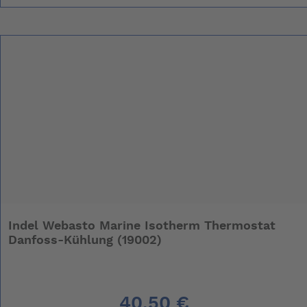
Indel Webasto Marine Isotherm Thermostat
Danfoss-Kühlung (19002)
40,50 €