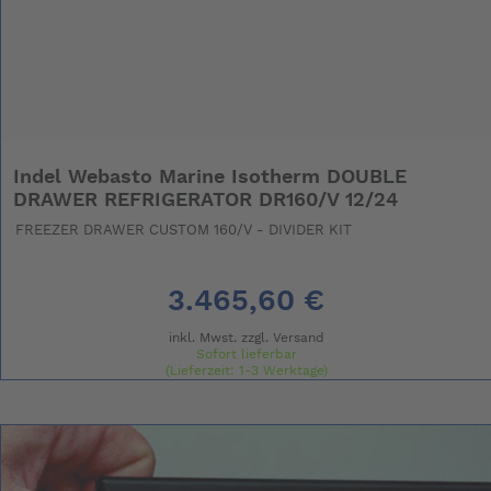
Indel Webasto Marine Isotherm DOUBLE
DRAWER REFRIGERATOR DR160/V 12/24
FREEZER DRAWER CUSTOM 160/V - DIVIDER KIT
3.465,60 €
inkl. Mwst. zzgl.
Versand
Sofort lieferbar
(Lieferzeit: 1-3 Werktage)