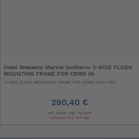
Indel Webasto Marine Isotherm 3-SIDE FLUSH
MOUNTING FRAME FOR CR195 IN
3-SIDE FLUSH MOUNTING FRAME FOR CR195 INOX F183
290,40 €
inkl. Mwst. zzgl.
Versand
Lieferzeit auf Anfrage