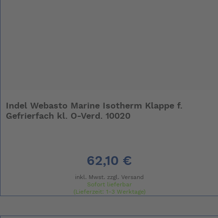
Indel Webasto Marine Isotherm Klappe f.
Gefrierfach kl. O-Verd. 10020
62,10 €
inkl. Mwst. zzgl.
Versand
Sofort lieferbar
(Lieferzeit: 1-3 Werktage)