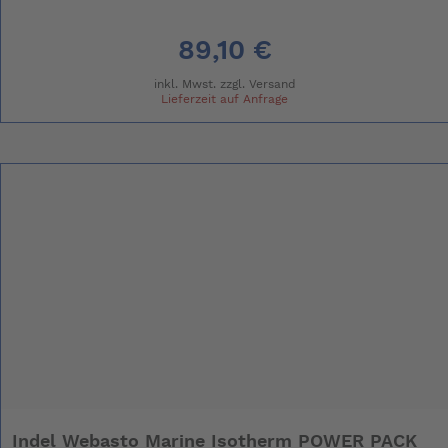
89,10 €
inkl. Mwst. zzgl.
Versand
Lieferzeit auf Anfrage
Indel Webasto Marine Isotherm POWER PACK