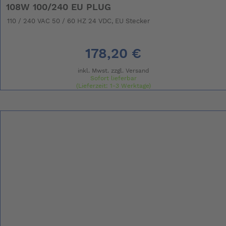
108W 100/240 EU PLUG
110 / 240 VAC 50 / 60 HZ 24 VDC, EU Stecker
178,20 €
inkl. Mwst. zzgl.
Versand
Sofort lieferbar
(Lieferzeit: 1-3 Werktage)