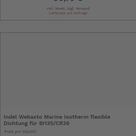
inkl. Mwst. zzgl.
Versand
Lieferzeit auf Anfrage
Indel Webasto Marine Isotherm flexible
Dichtung für BI135/CR36
Preis pro Stück!!!