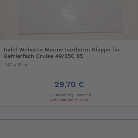
Indel Webasto Marine Isotherm Klappe für
Gefrierfach Cruise 49/65C 85
24,2 x 12 cm
29,70 €
inkl. Mwst. zzgl.
Versand
Lieferzeit auf Anfrage