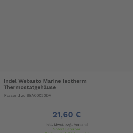
Indel Webasto Marine Isotherm
Thermostatgehäuse
Passend zu SEA00020DA
21,60 €
inkl. Mwst. zzgl.
Versand
Sofort lieferbar