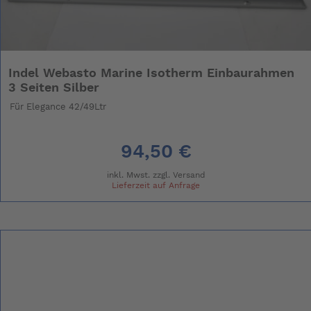
Indel Webasto Marine Isotherm Einbaurahmen
3 Seiten Silber
Für Elegance 42/49Ltr
94,50 €
inkl. Mwst. zzgl.
Versand
Lieferzeit auf Anfrage