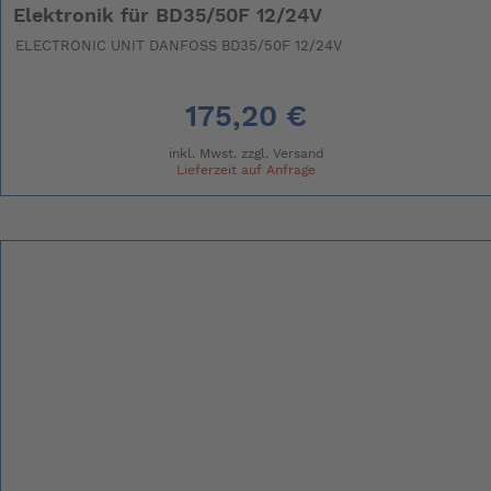
Elektronik für BD35/50F 12/24V
ELECTRONIC UNIT DANFOSS BD35/50F 12/24V
175,20 €
inkl. Mwst. zzgl.
Versand
Lieferzeit auf Anfrage