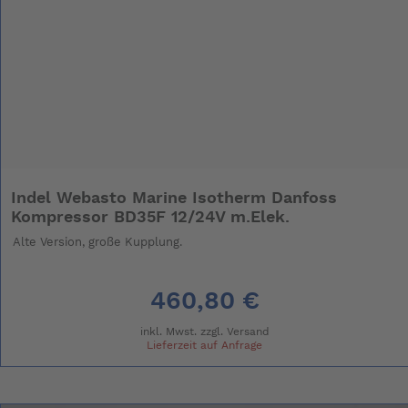
Indel Webasto Marine Isotherm Danfoss
Kompressor BD35F 12/24V m.Elek.
Alte Version, große Kupplung.
460,80 €
inkl. Mwst. zzgl.
Versand
Lieferzeit auf Anfrage