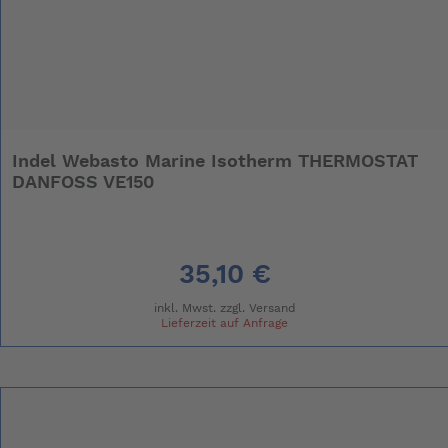
Indel Webasto Marine Isotherm THERMOSTAT
DANFOSS VE150
35,10 €
inkl. Mwst. zzgl.
Versand
Lieferzeit auf Anfrage