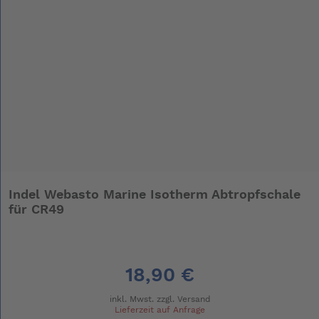
Indel Webasto Marine Isotherm Abtropfschale
für CR49
18,90 €
inkl. Mwst. zzgl.
Versand
Lieferzeit auf Anfrage