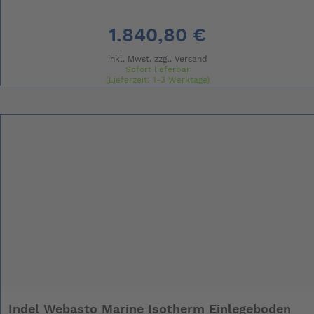
1.840,80 €
inkl. Mwst. zzgl.
Versand
Sofort lieferbar
(Lieferzeit: 1-3 Werktage)
Indel Webasto Marine Isotherm Einlegeboden