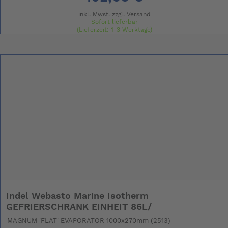
inkl. Mwst. zzgl.
Versand
Sofort lieferbar
(Lieferzeit: 1-3 Werktage)
Indel Webasto Marine Isotherm
GEFRIERSCHRANK EINHEIT 86L/
MAGNUM 'FLAT' EVAPORATOR 1000x270mm (2513)