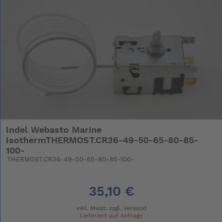
Indel Webasto Marine
IsothermTHERMOST.CR36-49-50-65-80-85-
100-
THERMOST.CR36-49-50-65-80-85-100-
35,10 €
inkl. Mwst. zzgl.
Versand
Lieferzeit auf Anfrage