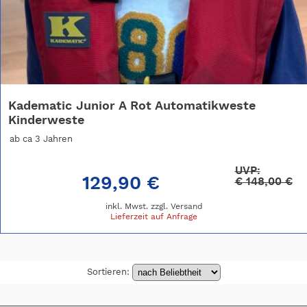
Kadematic Junior A Rot Automatikweste
Kinderweste
ab ca 3 Jahren
UVP:
129,90 €
€
148,00 €
inkl. Mwst. zzgl.
Versand
Lieferzeit auf Anfrage
Sortieren: