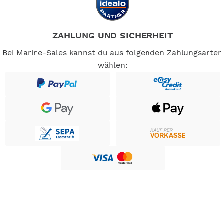
ZAHLUNG UND SICHERHEIT
Bei Marine-Sales kannst du aus folgenden Zahlungsarte
wählen: