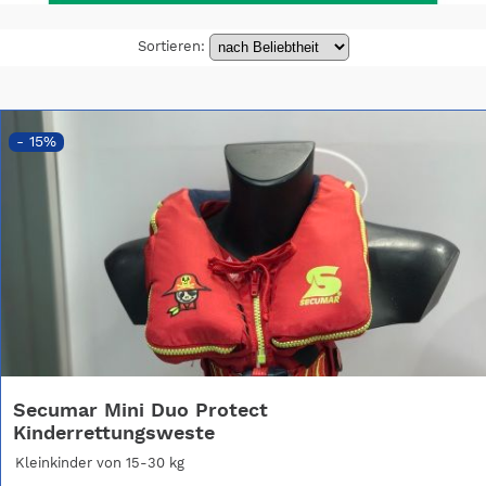
Sortieren:
- 15%
Secumar Mini Duo Protect
Kinderrettungsweste
Kleinkinder von 15-30 kg