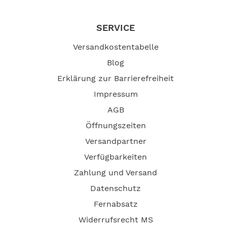
SERVICE
Versandkostentabelle
Blog
Erklärung zur Barrierefreiheit
Impressum
AGB
Öffnungszeiten
Versandpartner
Verfügbarkeiten
Zahlung und Versand
Datenschutz
Fernabsatz
Widerrufsrecht MS