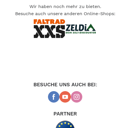
Wir haben noch mehr zu bieten.
Besuche auch unsere anderen Online-Shops:
BESUCHE UNS AUCH BEI:
PARTNER