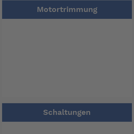
Motortrimmung
Schaltungen