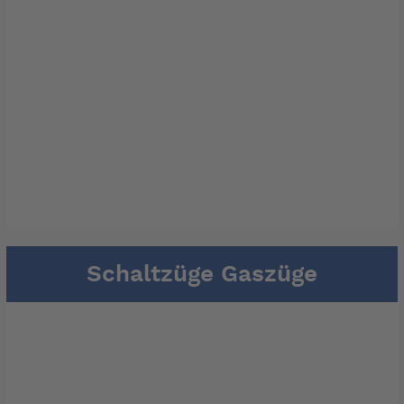
Schaltzüge Gaszüge