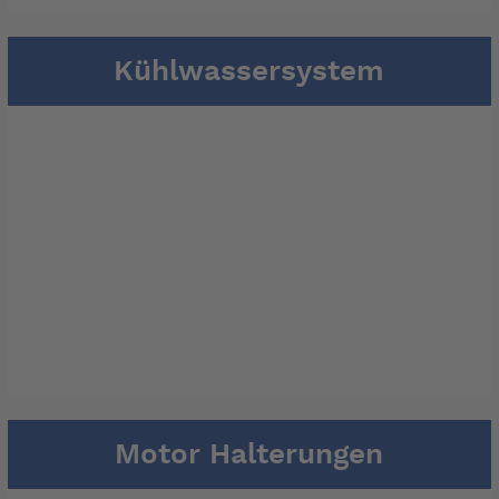
Kühlwassersystem
Motor Halterungen