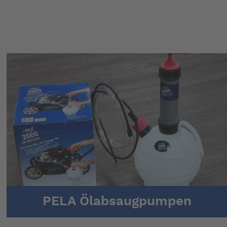
PELA Ölabsaugpumpen