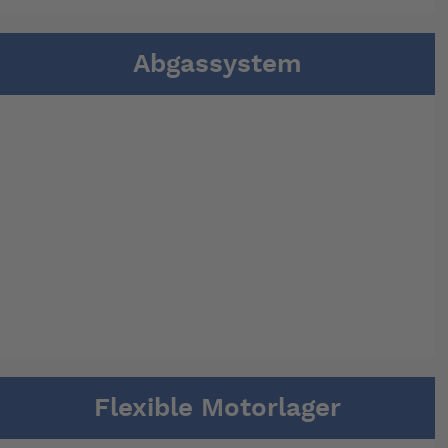
Abgassystem
Flexible Motorlager