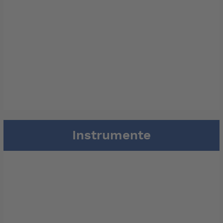
Instrumente