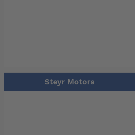
Steyr Motors