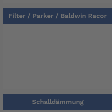
Filter / Parker / Baldwin Racor
Schalldämmung