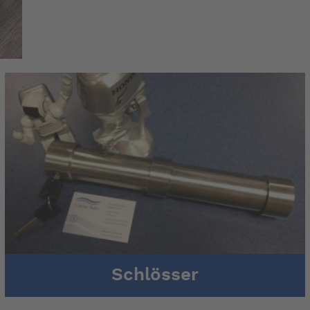
Schlösser