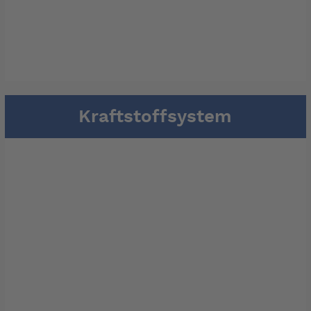
Kraftstoffsystem