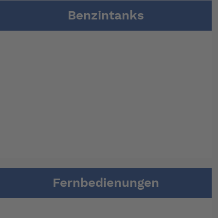
Benzintanks
Fernbedienungen