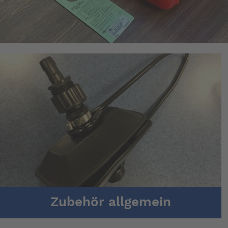
Zubehör allgemein