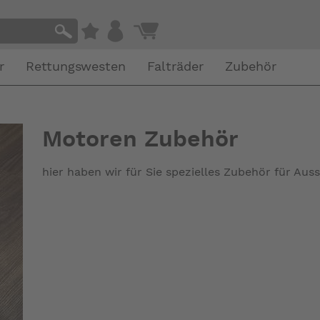
r
Rettungswesten
Falträder
Zubehör
Motoren Zubehör
hier haben wir für Sie spezielles Zubehör für Au