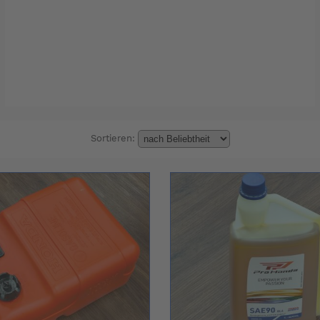
Sortieren: