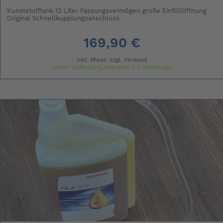
Kunststofftank 12 Liter Fassungsvermögen große Einfüllöffnung
Original Schnellkupplungsanschluss
169,90 €
inkl. Mwst. zzgl.
Versand
Sofort lieferbar(Lieferzeit: 1-3 Werktage)