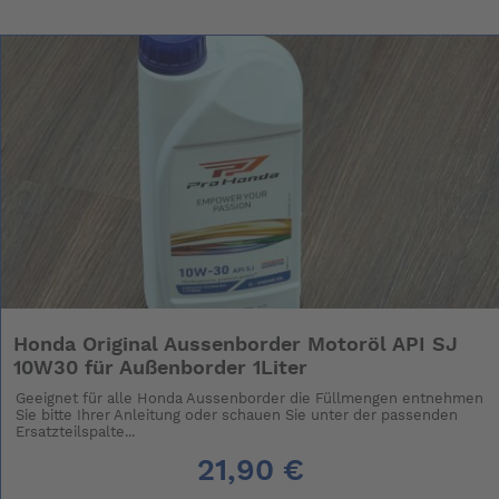
Honda Original Aussenborder Motoröl API SJ
10W30 für Außenborder 1Liter
Geeignet für alle Honda Aussenborder die Füllmengen entnehmen
Sie bitte Ihrer Anleitung oder schauen Sie unter der passenden
Ersatzteilspalte...
21,90 €