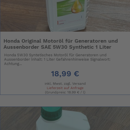
Honda Original Motoröl für Generatoren und
Aussenborder SAE 5W30 Synthetic 1 Liter
Honda 5W30 Syntetisches Motoröl für Generatoren und
Aussenborder Inhalt: 1 Liter Gefahrenhinweise Signalwort:
Achtung...
18,99 €
inkl. Mwst. zzgl.
Versand
Lieferzeit auf Anfrage
(Grundpreis: 18.99 € / l)