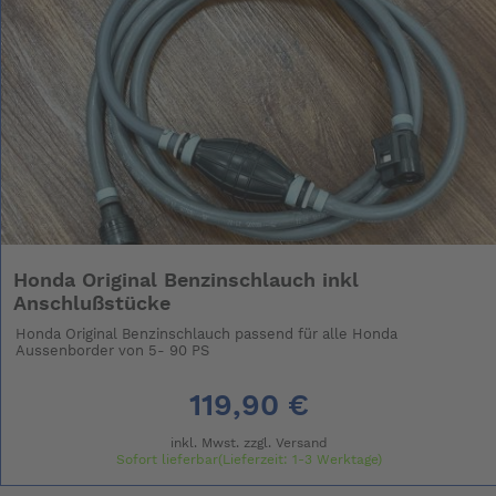
Honda Original Benzinschlauch inkl
Anschlußstücke
Honda Original Benzinschlauch passend für alle Honda
Aussenborder von 5- 90 PS
119,90 €
inkl. Mwst. zzgl.
Versand
Sofort lieferbar(Lieferzeit: 1-3 Werktage)