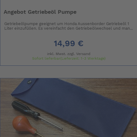
Angebot Getriebeöl Pumpe
Getriebeölpumpe geeignet um Honda Aussenborder Getriebeöl 1
Liter einzufüllen. Es vereinfacht den Getriebeölwechsel und man...
14,99 €
inkl. Mwst. zzgl.
Versand
Sofort lieferbar(Lieferzeit: 1-3 Werktage)