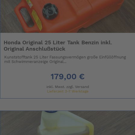
Honda Original 25 Liter Tank Benzin inkl.
Original Anschlußstück
Kunststofftank 25 Liter Fassungsvermögen große Einfüllöffnung
mit Schwimmeranzeige Original...
179,00 €
inkl. Mwst. zzgl.
Versand
Lieferzeit 3-7 Werktage