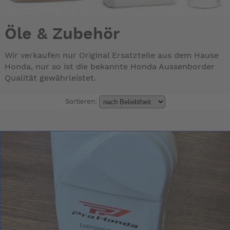
Öle & Zubehör
Wir verkaufen nur Original Ersatzteile aus dem Hause
Honda, nur so ist die bekannte Honda Aussenborder
Qualität gewährleistet.
Sortieren: