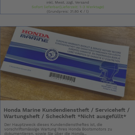
inkl. Mwst. zzgl.
Versand
Sofort lieferbar(Lieferzeit: 1-3 Werktage)
(Grundpreis: 31.80 € / l)
Honda Marine Kundendienstheft / Serviceheft /
Wartungsheft / Scheckheft *Nicht ausgefüllt*
Der Hauptzweck dieses Kundendienstheftes ist, die
vorschriftsmässige Wartung Ihres Honda Bootsmotors zu
dokumentieren, sowie Sie über die Honda...