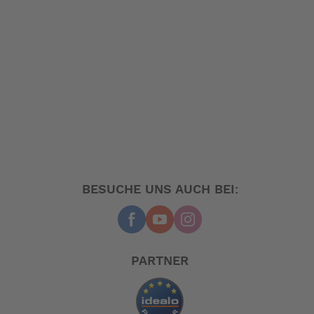
BESUCHE UNS AUCH BEI:
PARTNER