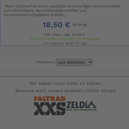
Boot-Schmierfett ist ein qualitativ hochwertiges Mehrzweckfett
auf Lithiumbasis, das Antioxidationsmittel und
Korrosionsschutzadditive enthält....
18,50 €
/0.40 kg
inkl. Mwst. zzgl.
Versand
Sofort lieferbar(Lieferzeit: 1-3 Werktage)
(Grundpreis: 46.25 € / kg)
Sortieren:
Wir haben noch mehr zu bieten.
Besuche auch unsere anderen Online-Shops: