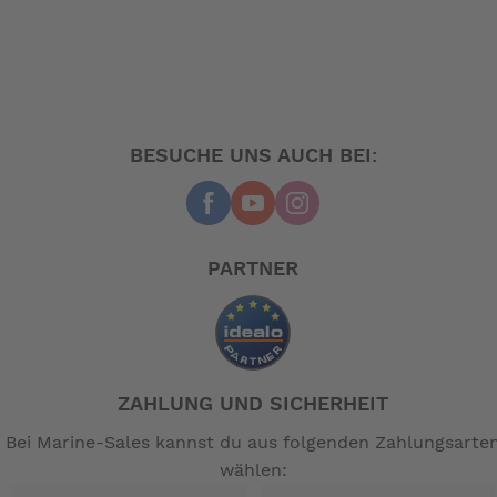
BESUCHE UNS AUCH BEI:
PARTNER
ZAHLUNG UND SICHERHEIT
Bei Marine-Sales kannst du aus folgenden Zahlungsarte
wählen: