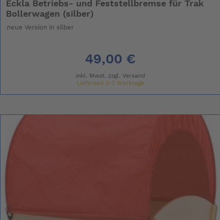
Eckla Betriebs- und Feststellbremse für Trak
Bollerwagen (silber)
neue Version in silber
49,00 €
inkl. Mwst. zzgl.
Versand
Lieferzeit 3-7 Werktage