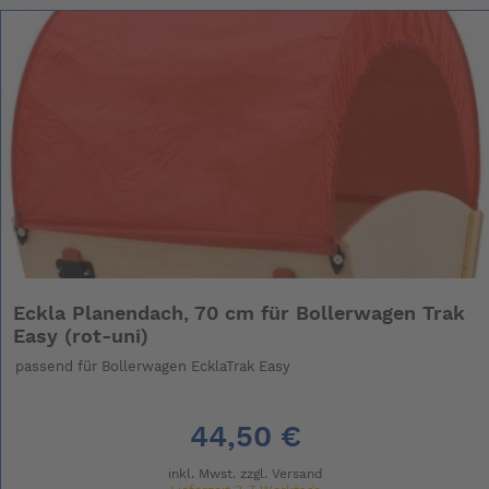
Eckla Planendach, 70 cm für Bollerwagen Trak
Easy (rot-uni)
passend für Bollerwagen EcklaTrak Easy
44,50 €
inkl. Mwst. zzgl.
Versand