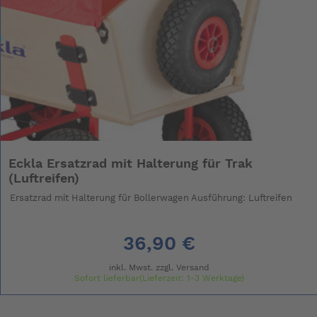
Eckla Ersatzrad mit Halterung für Trak
(Luftreifen)
Ersatzrad mit Halterung für Bollerwagen Ausführung: Luftreifen
36,90 €
inkl. Mwst. zzgl.
Versand
Sofort lieferbar(Lieferzeit: 1-3 Werktage)