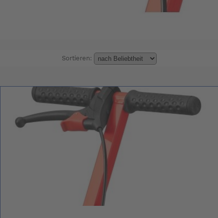
Sortieren: