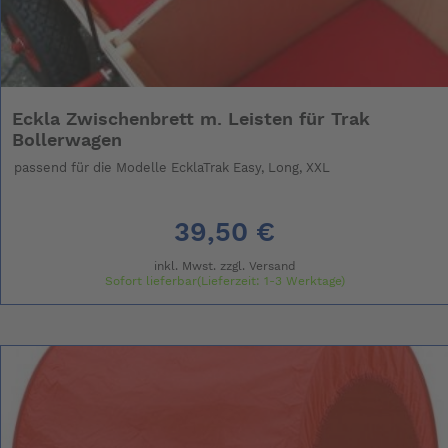
Eckla Zwischenbrett m. Leisten für Trak
Bollerwagen
passend für die Modelle EcklaTrak Easy, Long, XXL
39,50 €
inkl. Mwst. zzgl.
Versand
Sofort lieferbar(Lieferzeit: 1-3 Werktage)