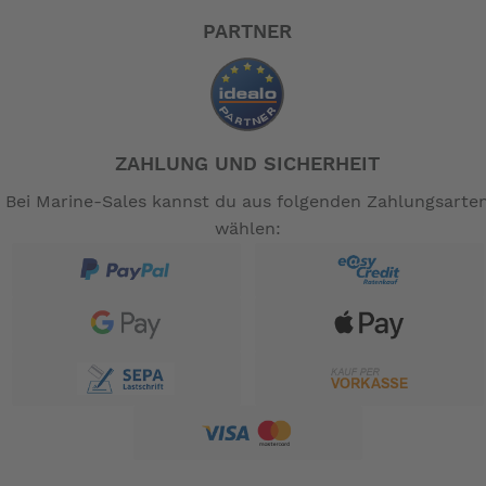
PARTNER
ZAHLUNG UND SICHERHEIT
Bei Marine-Sales kannst du aus folgenden Zahlungsarte
wählen: