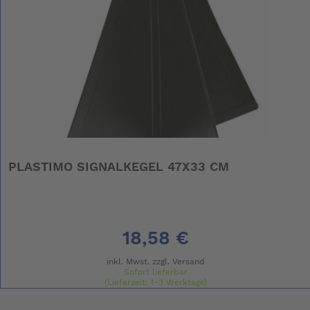
PLASTIMO SIGNALKEGEL 47X33 CM
18,58 €
inkl. Mwst. zzgl.
Versand
Sofort lieferbar
(Lieferzeit: 1-3 Werktage)