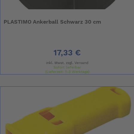
PLASTIMO Ankerball Schwarz 30 cm
17,33 €
inkl. Mwst. zzgl.
Versand
Sofort lieferbar
(Lieferzeit: 1-3 Werktage)