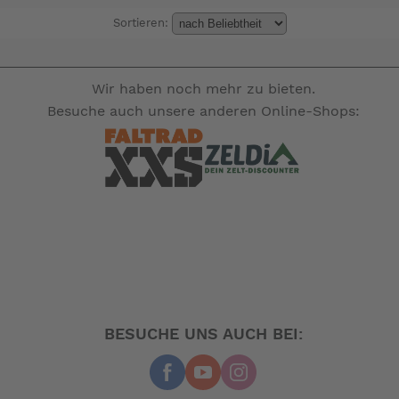
Sortieren:
Wir haben noch mehr zu bieten.
Besuche auch unsere anderen Online-Shops:
BESUCHE UNS AUCH BEI: