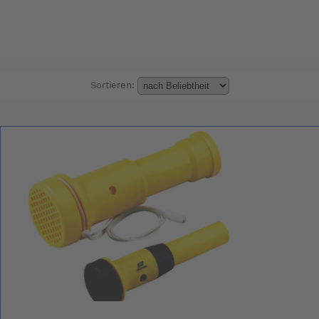
Sortieren: