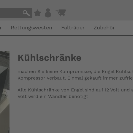
r
Rettungswesten
Falträder
Zubehör
Kühlschränke
machen Sie keine Kompromisse, die Engel Kühlsc
Kompressor verbaut. Einmal gekauft immer zufri
Alle Kühlschränke von Engel sind auf 12 Volt und 
Volt wird ein Wandler benötigt