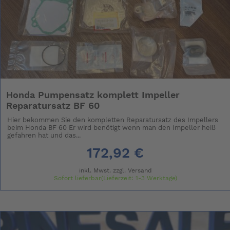
Honda Pumpensatz komplett Impeller
Reparatursatz BF 60
Hier bekommen Sie den kompletten Reparatursatz des Impellers
beim Honda BF 60 Er wird benötigt wenn man den Impeller heiß
gefahren hat und das...
172,92 €
inkl. Mwst. zzgl.
Versand
Sofort lieferbar(Lieferzeit: 1-3 Werktage)