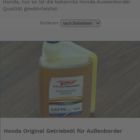
Honda, nur so ist die bekannte Honda Aussenborder
Qualität gewährleistet.
Sortieren:
Honda Original Getriebeöl für Außenborder