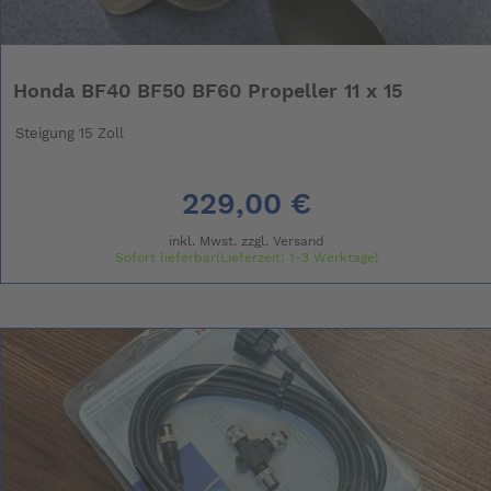
Honda BF40 BF50 BF60 Propeller 11 x 15
Steigung 15 Zoll
229,00 €
inkl. Mwst. zzgl.
Versand
Sofort lieferbar(Lieferzeit: 1-3 Werktage)