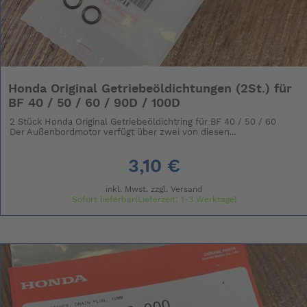
Honda Original Getriebeöldichtungen (2St.) für
BF 40 / 50 / 60 / 90D / 100D
2 Stück Honda Original Getriebeöldichtring für BF 40 / 50 / 60
Der Außenbordmotor verfügt über zwei von diesen...
3,10 €
inkl. Mwst. zzgl.
Versand
Sofort lieferbar(Lieferzeit: 1-3 Werktage)