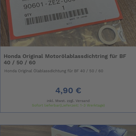
Honda Original Motorölablassdichtring für BF
40 / 50 / 60
Honda Original Ölablassdichtung für BF 40 / 50 / 60
4,90 €
inkl. Mwst. zzgl.
Versand
Sofort lieferbar(Lieferzeit: 1-3 Werktage)