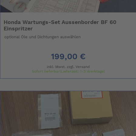
Honda Wartungs-Set Aussenborder BF 60
Einspritzer
optional Öle und Dichtungen auswählen
199,00 €
inkl. Mwst. zzgl.
Versand
Sofort lieferbar(Lieferzeit: 1-3 Werktage)