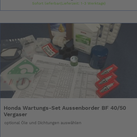
Sofort lieferbar(Lieferzeit: 1-3 Werktage)
Honda Wartungs-Set Aussenborder BF 40/50
Vergaser
optional Öle und Dichtungen auswählen