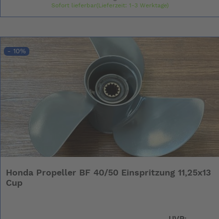
Sofort lieferbar(Lieferzeit: 1-3 Werktage)
- 10%
Honda Propeller BF 40/50 Einspritzung 11,25x13
Cup
UVP: