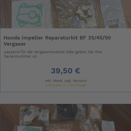
Honda Impeller Reparaturkit BF 35/45/50
Vergaser
passend für die Vergasermodelle bitte geben Sie Ihre
Seriennummer an.
39,50 €
inkl. Mwst. zzgl.
Versand
Lieferzeit 3-7 Werktage