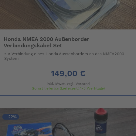
Honda NMEA 2000 Außenborder
Verbindungskabel Set
zur Verbindung eines Honda Aussenborders an das NMEA2000
System
149,00 €
inkl. Mwst. zzgl.
Versand
Sofort lieferbar(Lieferzeit: 1-3 Werktage)
- 22%