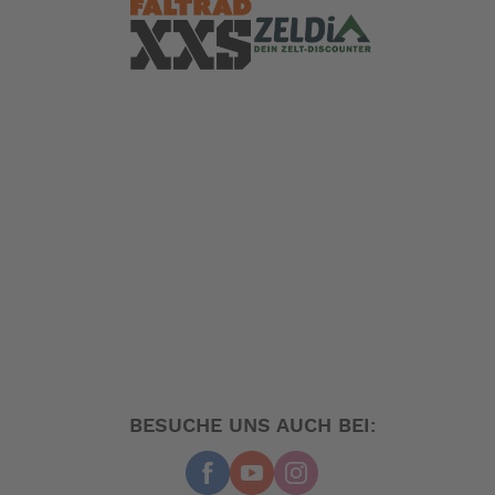
BESUCHE UNS AUCH BEI: