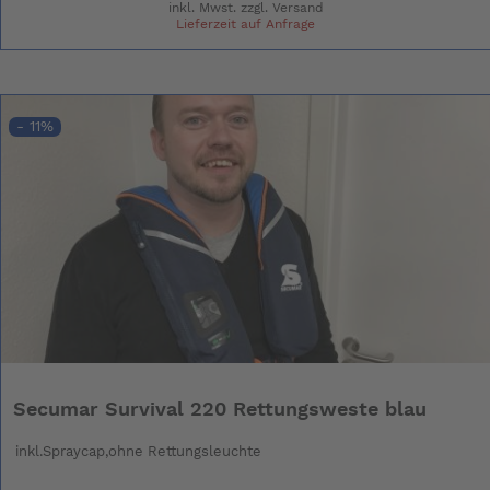
inkl. Mwst. zzgl.
Versand
Lieferzeit auf Anfrage
- 11%
Secumar Survival 220 Rettungsweste blau
inkl.Spraycap,ohne Rettungsleuchte