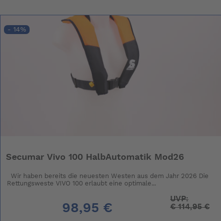
- 14%
Secumar Vivo 100 HalbAutomatik Mod26
Wir haben bereits die neuesten Westen aus dem Jahr 2026 Die
Rettungsweste VIVO 100 erlaubt eine optimale...
UVP:
98,95 €
€
114,95 €