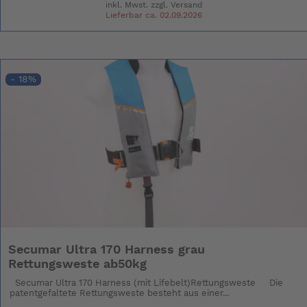
inkl. Mwst. zzgl.
Versand
Lieferbar ca. 02.09.2026
- 18%
Secumar Ultra 170 Harness grau
Rettungsweste ab50kg
Secumar Ultra 170 Harness (mit Lifebelt)Rettungsweste Die
patentgefaltete Rettungsweste besteht aus einer...