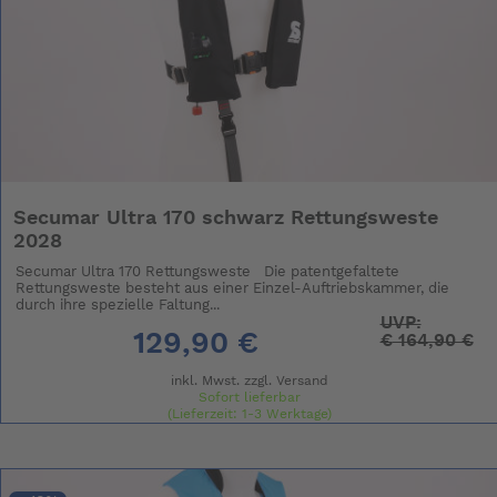
Secumar Ultra 170 schwarz Rettungsweste
2028
Secumar Ultra 170 Rettungsweste Die patentgefaltete
Rettungsweste besteht aus einer Einzel-Auftriebskammer, die
durch ihre spezielle Faltung...
UVP:
129,90 €
€
164,90 €
inkl. Mwst. zzgl.
Versand
Sofort lieferbar
(Lieferzeit: 1-3 Werktage)