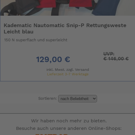
Kadematic Nautomatic Snip-P Rettungsweste
Leicht blau
150 N superflach und superleicht
UVP:
129,00 €
€
146,00 €
inkl. Mwst. zzgl.
Versand
Lieferzeit 3-7 Werktage
Sortieren:
Wir haben noch mehr zu bieten.
Besuche auch unsere anderen Online-Shops: