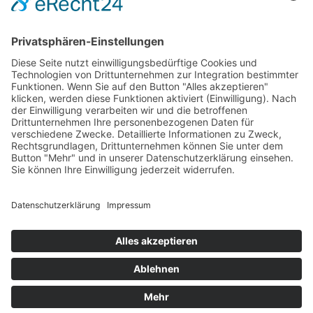
SERVICE
Versandkostentabelle
Blog
Erklärung zur Barrierefreiheit
Impressum