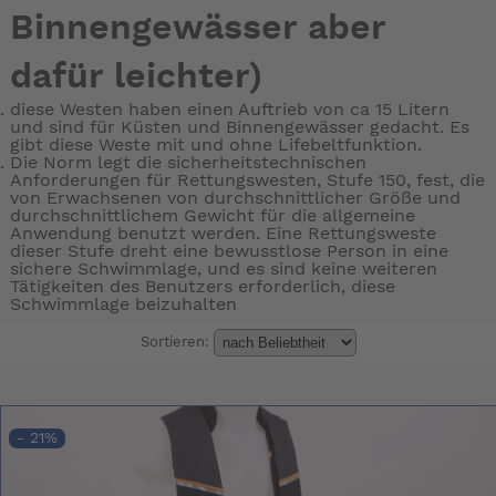
Binnengewässer aber
dafür leichter)
diese Westen haben einen Auftrieb von ca 15 Litern
und sind für Küsten und Binnengewässer gedacht. Es
gibt diese Weste mit und ohne Lifebeltfunktion.
Die Norm legt die sicherheitstechnischen
Anforderungen für Rettungswesten, Stufe 150, fest, die
von Erwachsenen von durchschnittlicher Größe und
durchschnittlichem Gewicht für die allgemeine
Anwendung benutzt werden. Eine Rettungsweste
dieser Stufe dreht eine bewusstlose Person in eine
sichere Schwimmlage, und es sind keine weiteren
Tätigkeiten des Benutzers erforderlich, diese
Schwimmlage beizuhalten
Sortieren:
- 21%