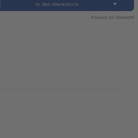
In den Warenkorb
Zurück zur Übersicht