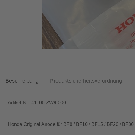
Beschreibung
Produktsicherheitsverordnung
Artikel-Nr.: 41106-ZW9-000
Honda Original Anode für BF8 / BF10 / BF15 / BF20 / BF3