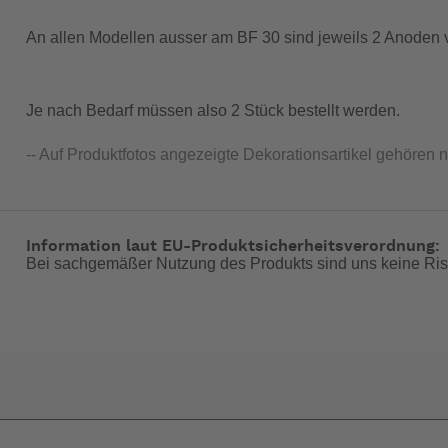
An allen Modellen ausser am BF 30 sind jeweils 2 Anoden 
Je nach Bedarf müssen also 2 Stück bestellt werden.
-- Auf Produktfotos angezeigte Dekorationsartikel gehören 
Information laut EU-Produktsicherheitsverordnung:
Bei sachgemäßer Nutzung des Produkts sind uns keine Ris