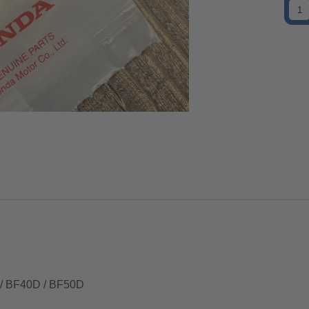
0 / BF40D / BF50D