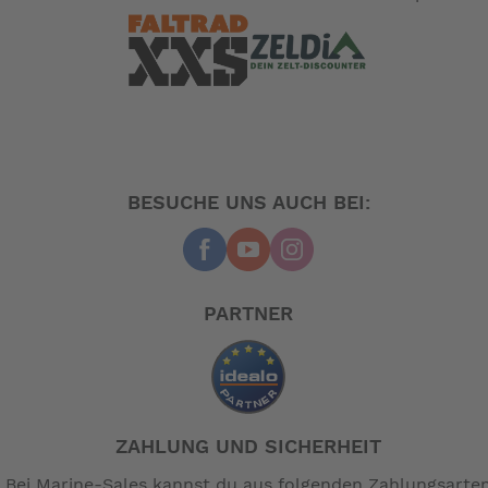
BESUCHE UNS AUCH BEI:
PARTNER
ZAHLUNG UND SICHERHEIT
Bei Marine-Sales kannst du aus folgenden Zahlungsarte