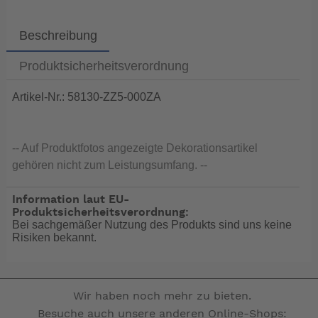
Beschreibung
Produktsicherheitsverordnung
Artikel-Nr.: 58130-ZZ5-000ZA
-- Auf Produktfotos angezeigte Dekorationsartikel
gehören nicht zum Leistungsumfang. --
Information laut EU-
Produktsicherheitsverordnung:
Bei sachgemäßer Nutzung des Produkts sind uns keine
Risiken bekannt.
Wir haben noch mehr zu bieten.
Besuche auch unsere anderen Online-Shops: