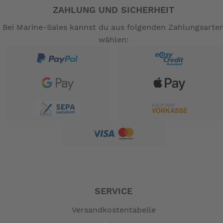
ZAHLUNG UND SICHERHEIT
Bei Marine-Sales kannst du aus folgenden Zahlungsarte
wählen:
SERVICE
Versandkostentabelle