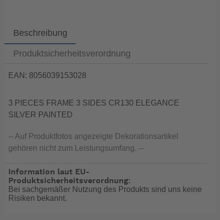
Beschreibung
Produktsicherheitsverordnung
EAN: 8056039153028
3 PIECES FRAME 3 SIDES CR130 ELEGANCE
SILVER PAINTED
-- Auf Produktfotos angezeigte Dekorationsartikel
gehören nicht zum Leistungsumfang. --
Information laut EU-
Produktsicherheitsverordnung:
Bei sachgemäßer Nutzung des Produkts sind uns keine
Risiken bekannt.