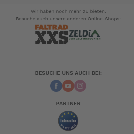
Wir haben noch mehr zu bieten.
Besuche auch unsere anderen Online-Shops:
BESUCHE UNS AUCH BEI:
PARTNER