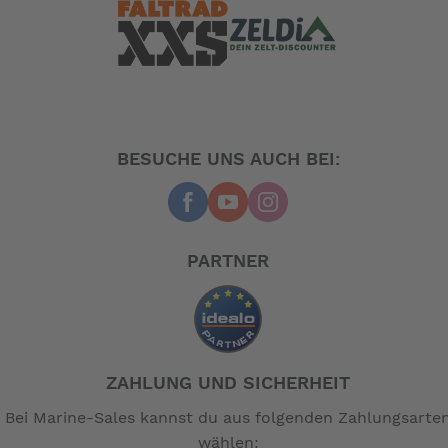
BESUCHE UNS AUCH BEI:
PARTNER
ZAHLUNG UND SICHERHEIT
Bei Marine-Sales kannst du aus folgenden Zahlungsarte
wählen: