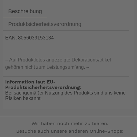
Beschreibung
Produktsicherheitsverordnung
EAN: 8056039153134
-- Auf Produktfotos angezeigte Dekorationsartikel
gehören nicht zum Leistungsumfang. --
Information laut EU-
Produktsicherheitsverordnung:
Bei sachgemäßer Nutzung des Produkts sind uns keine
Risiken bekannt.
Wir haben noch mehr zu bieten.
Besuche auch unsere anderen Online-Shops: