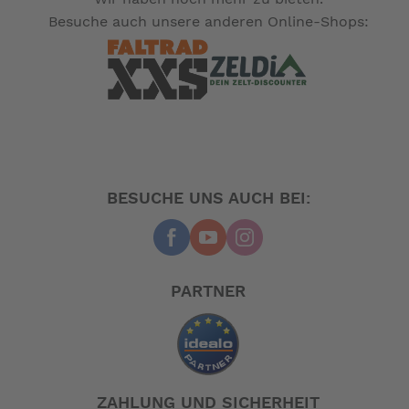
Besuche auch unsere anderen Online-Shops:
BESUCHE UNS AUCH BEI:
PARTNER
ZAHLUNG UND SICHERHEIT