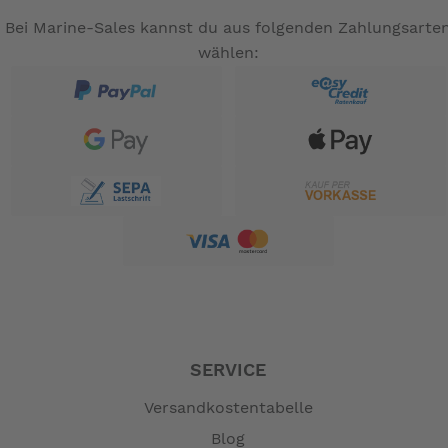
Bei Marine-Sales kannst du aus folgenden Zahlungsarte
wählen:
SERVICE
Versandkostentabelle
Blog