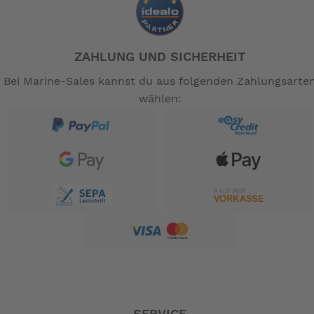
ZAHLUNG UND SICHERHEIT
Bei Marine-Sales kannst du aus folgenden Zahlungsarte
wählen: