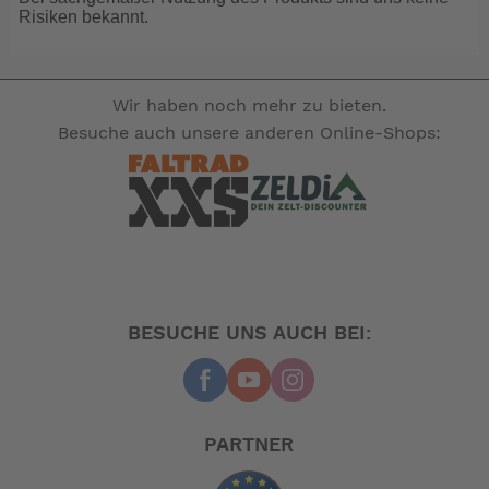
Risiken bekannt.
Wir haben noch mehr zu bieten.
Besuche auch unsere anderen Online-Shops:
BESUCHE UNS AUCH BEI:
PARTNER