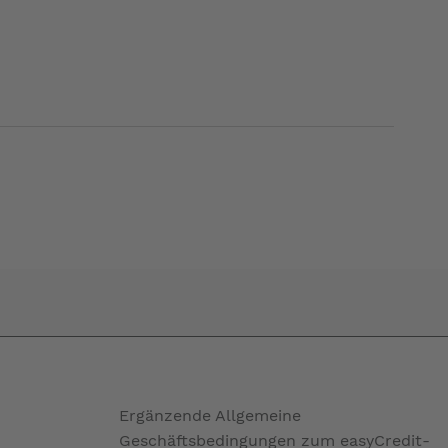
Ergänzende Allgemeine
Geschäftsbedingungen zum easyCredit-