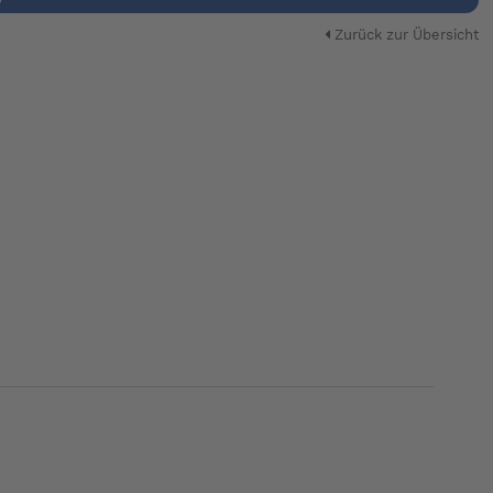
Zurück zur Übersicht