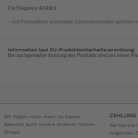
Für Elegance 42/49Ltr
-- Auf Produktfotos angezeigte Dekorationsartikel gehören 
Information laut EU-Produktsicherheitsverordnung:
Bei sachgemäßer Nutzung des Produkts sind uns keine Ris
ZAHLUNG 
Wir haben noch mehr zu bieten.
Besuche auch unsere anderen Online-
Bei Marine-
Shops:
folgenden 