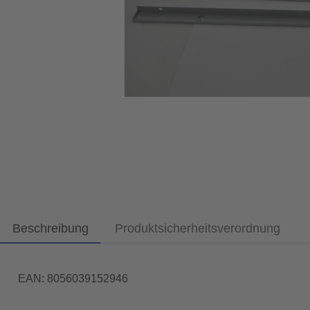
Beschreibung
Produktsicherheitsverordnung
EAN: 8056039152946