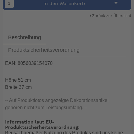
In den Warenkorb
Zurück zur Übersicht
Beschreibung
Produktsicherheitsverordnung
EAN: 8056039154070
Höhe 51 cm
Breite 37 cm
-- Auf Produktfotos angezeigte Dekorationsartikel
gehören nicht zum Leistungsumfang. --
Information laut EU-
Produktsicherheitsverordnung:
Bei sachgemäßer Nutzung des Produkts sind uns keine