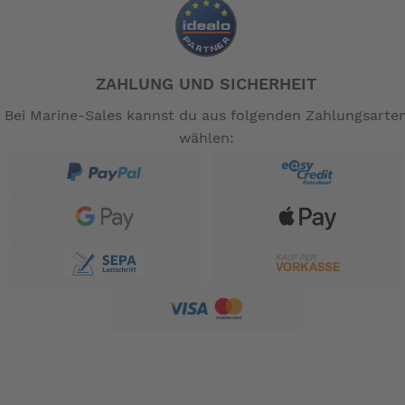
ZAHLUNG UND SICHERHEIT
Bei Marine-Sales kannst du aus folgenden Zahlungsarte
wählen: