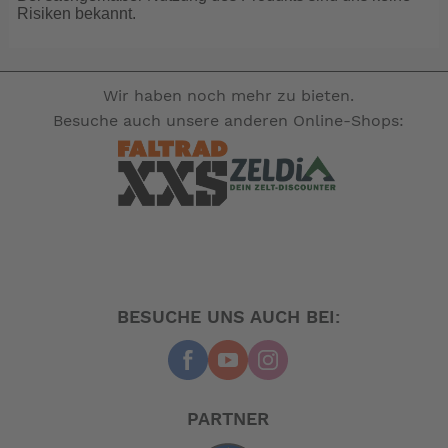
Risiken bekannt.
Wir haben noch mehr zu bieten.
Besuche auch unsere anderen Online-Shops:
BESUCHE UNS AUCH BEI:
PARTNER