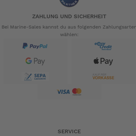
ZAHLUNG UND SICHERHEIT
Bei Marine-Sales kannst du aus folgenden Zahlungsarte
wählen:
SERVICE