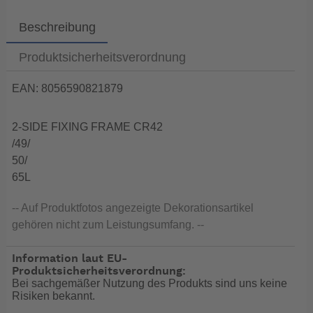
Beschreibung
Produktsicherheitsverordnung
EAN: 8056590821879
2-SIDE FIXING FRAME CR42
/49/
50/
65L
-- Auf Produktfotos angezeigte Dekorationsartikel
gehören nicht zum Leistungsumfang. --
Information laut EU-
Produktsicherheitsverordnung:
Bei sachgemäßer Nutzung des Produkts sind uns keine
Risiken bekannt.