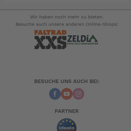
Wir haben noch mehr zu bieten.
Besuche auch unsere anderen Online-Shops:
BESUCHE UNS AUCH BEI:
PARTNER