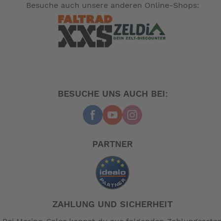
Besuche auch unsere anderen Online-Shops:
BESUCHE UNS AUCH BEI:
PARTNER
ZAHLUNG UND SICHERHEIT