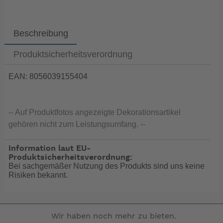
Beschreibung
Produktsicherheitsverordnung
EAN: 8056039155404
-- Auf Produktfotos angezeigte Dekorationsartikel
gehören nicht zum Leistungsumfang. --
Information laut EU-
Produktsicherheitsverordnung:
Bei sachgemäßer Nutzung des Produkts sind uns keine
Risiken bekannt.
Wir haben noch mehr zu bieten.