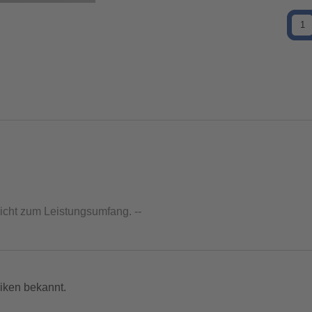
nicht zum Leistungsumfang. --
iken bekannt.