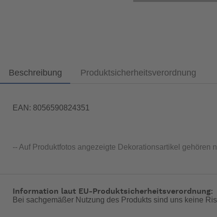
Beschreibung
Produktsicherheitsverordnung
EAN: 8056590824351
-- Auf Produktfotos angezeigte Dekorationsartikel gehören 
Information laut EU-Produktsicherheitsverordnung:
Bei sachgemäßer Nutzung des Produkts sind uns keine Ris