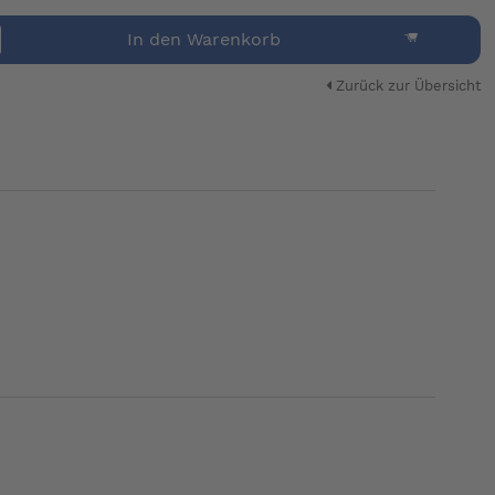
In den Warenkorb
Zurück zur Übersicht