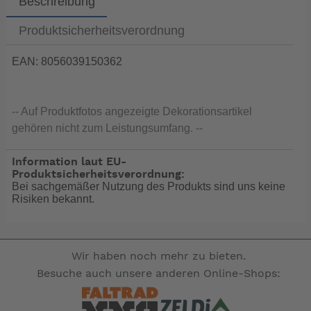
Beschreibung
Produktsicherheitsverordnung
EAN: 8056039150362
-- Auf Produktfotos angezeigte Dekorationsartikel
gehören nicht zum Leistungsumfang. --
Information laut EU-
Produktsicherheitsverordnung:
Bei sachgemäßer Nutzung des Produkts sind uns keine
Risiken bekannt.
Wir haben noch mehr zu bieten.
Besuche auch unsere anderen Online-Shops: