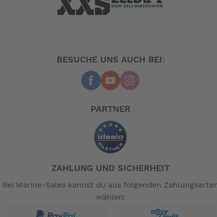
BESUCHE UNS AUCH BEI:
PARTNER
ZAHLUNG UND SICHERHEIT
Bei Marine-Sales kannst du aus folgenden Zahlungsarte
wählen: