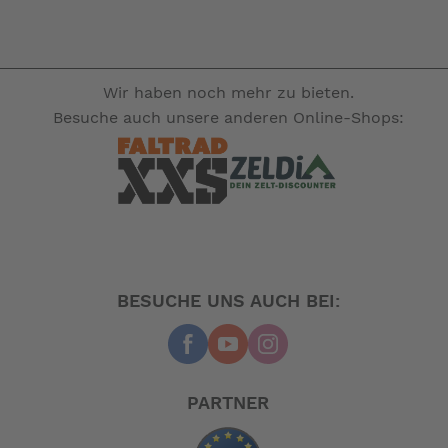
Wir haben noch mehr zu bieten.
Besuche auch unsere anderen Online-Shops:
BESUCHE UNS AUCH BEI:
PARTNER