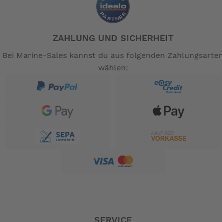
ZAHLUNG UND SICHERHEIT
Bei Marine-Sales kannst du aus folgenden Zahlungsarte
wählen:
SERVICE