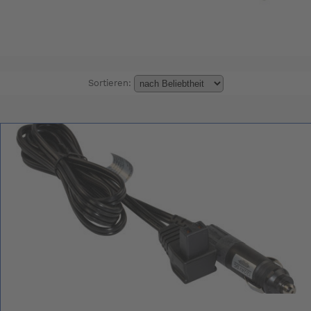
Sortieren: