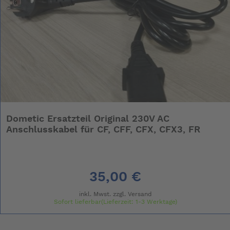
Dometic Ersatzteil Original 230V AC
Anschlusskabel für CF, CFF, CFX, CFX3, FR
35,00 €
inkl. Mwst. zzgl.
Versand
Sofort lieferbar(Lieferzeit: 1-3 Werktage)