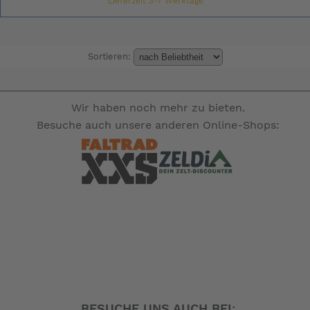
Lieferzeit 3-7 Werktage
Sortieren:
Wir haben noch mehr zu bieten.
Besuche auch unsere anderen Online-Shops:
BESUCHE UNS AUCH BEI: