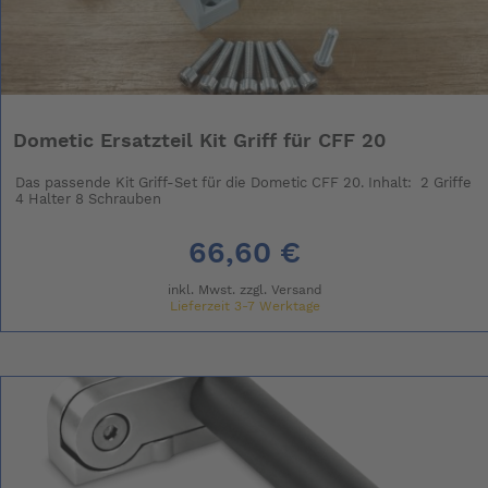
Dometic Ersatzteil Kit Griff für CFF 20
Das passende Kit Griff-Set für die Dometic CFF 20. Inhalt: 2 Griffe
4 Halter 8 Schrauben
66,60 €
inkl. Mwst. zzgl.
Versand
Lieferzeit 3-7 Werktage