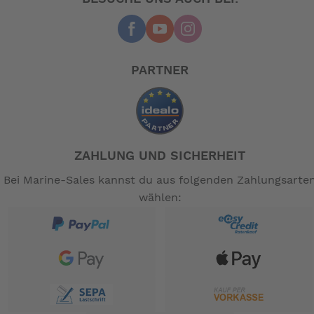
PARTNER
ZAHLUNG UND SICHERHEIT
Bei Marine-Sales kannst du aus folgenden Zahlungsarte
wählen: