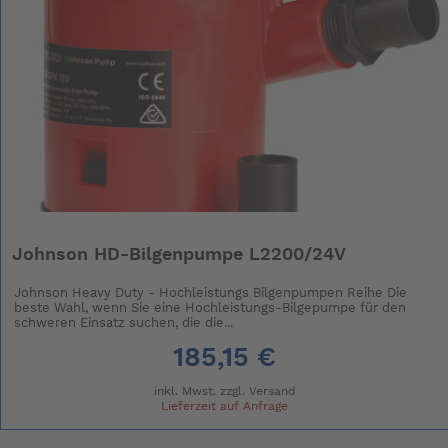
Johnson HD-Bilgenpumpe L2200/24V
Johnson Heavy Duty - Hochleistungs Bilgenpumpen Reihe Die
beste Wahl, wenn Sie eine Hochleistungs-Bilgepumpe für den
schweren Einsatz suchen, die die...
185,15 €
inkl. Mwst. zzgl.
Versand
Lieferzeit auf Anfrage