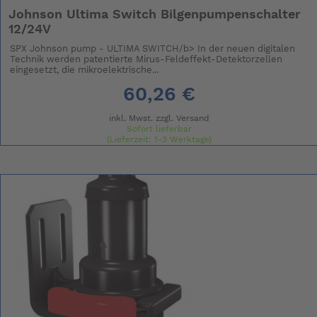
Johnson Ultima Switch Bilgenpumpenschalter
12/24V
SPX Johnson pump - ULTIMA SWITCH/b> In der neuen digitalen
Technik werden patentierte Mirus-Feldeffekt-Detektorzellen
eingesetzt, die mikroelektrische...
60,26 €
inkl. Mwst. zzgl.
Versand
Sofort lieferbar
(Lieferzeit: 1-3 Werktage)