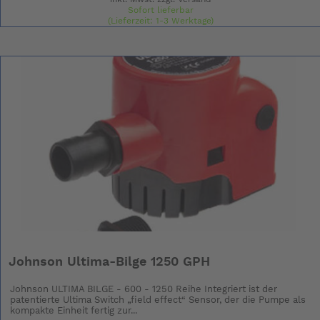
Sofort lieferbar
(Lieferzeit: 1-3 Werktage)
Johnson Ultima-Bilge 1250 GPH
Johnson ULTIMA BILGE - 600 - 1250 Reihe Integriert ist der
patentierte Ultima Switch „field effect“ Sensor, der die Pumpe als
kompakte Einheit fertig zur...