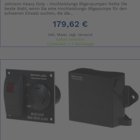
Johnson Heavy Duty - Hochleistungs Bilgenpumpen Reihe Die
beste Wahl, wenn Sie eine Hochleistungs-Bilgepumpe für den
schweren Einsatz suchen, die die...
179,62 €
inkl. Mwst. zzgl.
Versand
Sofort lieferbar
(Lieferzeit: 1-3 Werktage)