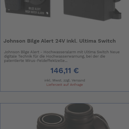
Johnson Bilge Alert 24V inkl. Ultima Switch
Johnson Bilge Alert - Hochwasseralarm mit Ultima Switch Neue
digitale Technik für die Hochwasserwarnung, bei der die
patentierte Mirus-Feldeffektzelle...
146,11 €
inkl. Mwst. zzgl.
Versand
Lieferzeit auf Anfrage