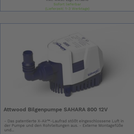
Sofort lieferbar
(Lieferzeit: 1-3 Werktage)
Attwood Bilgenpumpe SAHARA 800 12V
- Das patentierte X-Air™-Laufrad stößt eingeschlossene Luft in
der Pumpe und den Rohrleitungen aus. - Externe Montagefüße
und...