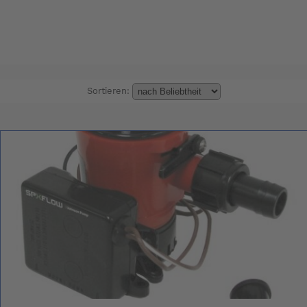
Sortieren: