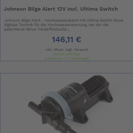
Johnson Bilge Alert 12V incl. Ultima Switch
Johnson Bilge Alert - Hochwasseralarm mit Ultima Switch Neue
digitale Technik für die Hochwasserwarnung, bei der die
patentierte Mirus-Feldeffektzelle...
146,11 €
inkl. Mwst. zzgl.
Versand
Sofort lieferbar
(Lieferzeit: 1-3 Werktage)