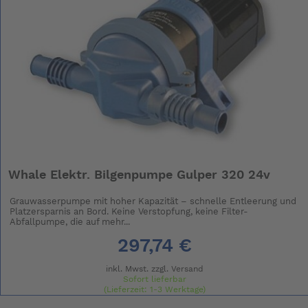
Whale Elektr. Bilgenpumpe Gulper 320 24v
Grauwasserpumpe mit hoher Kapazität – schnelle Entleerung und
Platzersparnis an Bord. Keine Verstopfung, keine Filter-
Abfallpumpe, die auf mehr...
297,74 €
inkl. Mwst. zzgl.
Versand
Sofort lieferbar
(Lieferzeit: 1-3 Werktage)