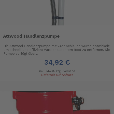
Attwood Handlenzpumpe
Die Attwood Handlenzpumpe mit 24er Schlauch wurde entwickelt,
um schnell und effizient Wasser aus Ihrem Boot zu entfernen. Die
Pumpe verfügt über...
34,92 €
inkl. Mwst. zzgl.
Versand
Lieferzeit auf Anfrage