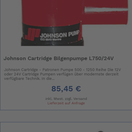
Johnson Cartridge Bilgenpumpe L750/24V
Johnson Cartridge - Patronen Pumpe 500 - 1250 Reihe Die 12V
oder 24V Cartridge Pumpen verfügen über modernste derzeit
verfügbare Technik. In die...
85,45 €
inkl. Mwst. zzgl.
Versand
Lieferzeit auf Anfrage