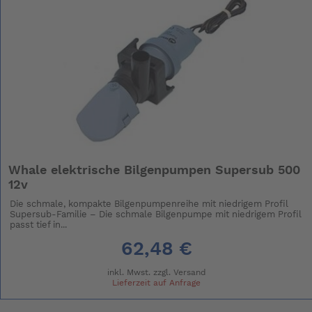
Whale elektrische Bilgenpumpen Supersub 500
12v
Die schmale, kompakte Bilgenpumpenreihe mit niedrigem Profil
Supersub-Familie – Die schmale Bilgenpumpe mit niedrigem Profil
passt tief in...
62,48 €
inkl. Mwst. zzgl.
Versand
Lieferzeit auf Anfrage