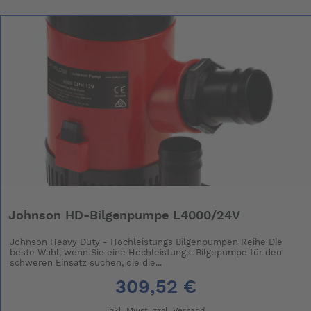
Johnson HD-Bilgenpumpe L4000/24V
Johnson Heavy Duty - Hochleistungs Bilgenpumpen Reihe Die
beste Wahl, wenn Sie eine Hochleistungs-Bilgepumpe für den
schweren Einsatz suchen, die die...
309,52 €
inkl. Mwst. zzgl.
Versand