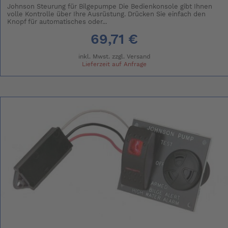
Johnson Steurung für Bilgepumpe Die Bedienkonsole gibt Ihnen
volle Kontrolle über Ihre Ausrüstung. Drücken Sie einfach den
Knopf für automatisches oder...
69,71 €
inkl. Mwst. zzgl.
Versand
Lieferzeit auf Anfrage