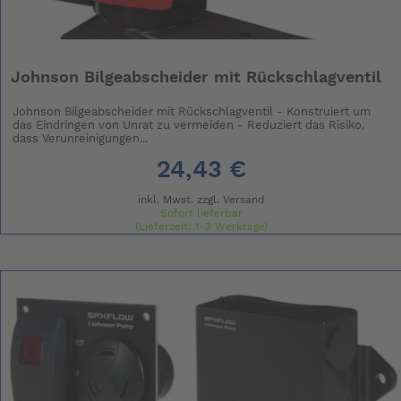
Johnson Bilgeabscheider mit Rückschlagventil
Johnson Bilgeabscheider mit Rückschlagventil - Konstruiert um
das Eindringen von Unrat zu vermeiden - Reduziert das Risiko,
dass Verunreinigungen...
24,43 €
inkl. Mwst. zzgl.
Versand
Sofort lieferbar
(Lieferzeit: 1-3 Werktage)