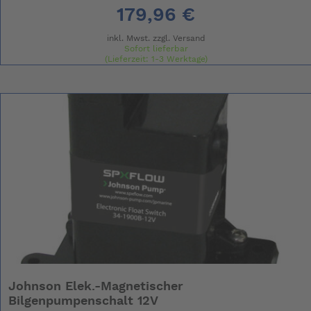
179,96 €
inkl. Mwst. zzgl.
Versand
Sofort lieferbar
(Lieferzeit: 1-3 Werktage)
Johnson Elek.-Magnetischer
Bilgenpumpenschalt 12V