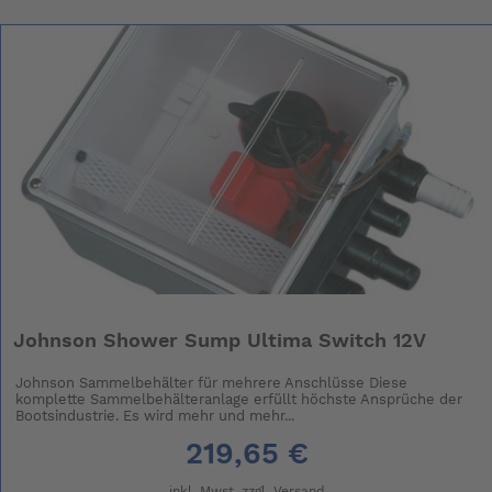
Johnson Shower Sump Ultima Switch 12V
Johnson Sammelbehälter für mehrere Anschlüsse Diese
komplette Sammelbehälteranlage erfüllt höchste Ansprüche der
Bootsindustrie. Es wird mehr und mehr...
219,65 €
inkl. Mwst. zzgl.
Versand