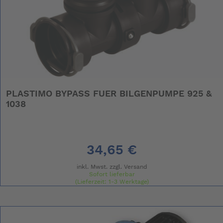
PLASTIMO BYPASS FUER BILGENPUMPE 925 &
1038
34,65 €
inkl. Mwst. zzgl.
Versand
Sofort lieferbar
(Lieferzeit: 1-3 Werktage)