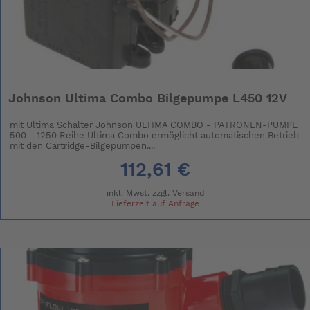
Johnson Ultima Combo Bilgepumpe L450 12V
mit Ultima Schalter Johnson ULTIMA COMBO - PATRONEN-PUMPE
500 - 1250 Reihe Ultima Combo ermöglicht automatischen Betrieb
mit den Cartridge-Bilgepumpen....
112,61 €
inkl. Mwst. zzgl.
Versand
Lieferzeit auf Anfrage