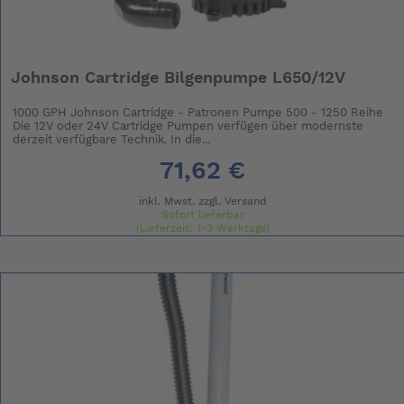
Johnson Cartridge Bilgenpumpe L650/12V
1000 GPH Johnson Cartridge - Patronen Pumpe 500 - 1250 Reihe
Die 12V oder 24V Cartridge Pumpen verfügen über modernste
derzeit verfügbare Technik. In die...
71,62 €
inkl. Mwst. zzgl.
Versand
Sofort lieferbar
(Lieferzeit: 1-3 Werktage)