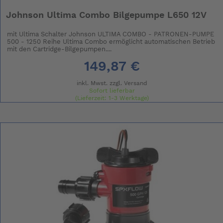
Johnson Ultima Combo Bilgepumpe L650 12V
mit Ultima Schalter Johnson ULTIMA COMBO - PATRONEN-PUMPE
500 - 1250 Reihe Ultima Combo ermöglicht automatischen Betrieb
mit den Cartridge-Bilgepumpen....
149,87 €
inkl. Mwst. zzgl.
Versand
Sofort lieferbar
(Lieferzeit: 1-3 Werktage)