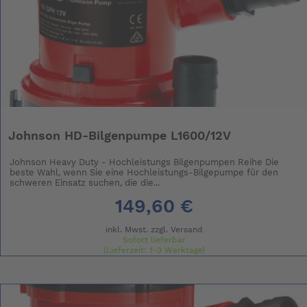
Johnson HD-Bilgenpumpe L1600/12V
Johnson Heavy Duty - Hochleistungs Bilgenpumpen Reihe Die
beste Wahl, wenn Sie eine Hochleistungs-Bilgepumpe für den
schweren Einsatz suchen, die die...
149,60 €
inkl. Mwst. zzgl.
Versand
Sofort lieferbar
(Lieferzeit: 1-3 Werktage)