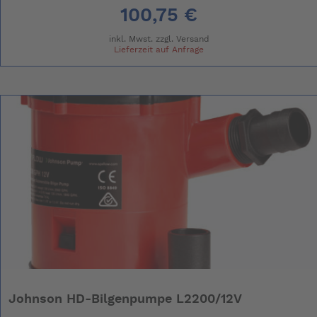
100,75 €
inkl. Mwst. zzgl.
Versand
Lieferzeit auf Anfrage
Johnson HD-Bilgenpumpe L2200/12V