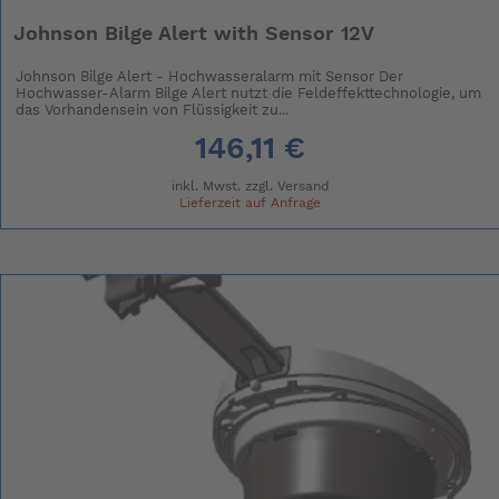
Johnson Bilge Alert with Sensor 12V
Johnson Bilge Alert - Hochwasseralarm mit Sensor Der
Hochwasser-Alarm Bilge Alert nutzt die Feldeffekttechnologie, um
das Vorhandensein von Flüssigkeit zu...
146,11 €
inkl. Mwst. zzgl.
Versand
Lieferzeit auf Anfrage