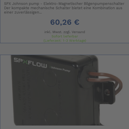
SPX Johnson pump - Elektro-Magnetischer Bilgenpumpenschalter
Der kompakte mechanische Schalter bietet eine Kombination aus
einer zuverlässigen...
60,26 €
inkl. Mwst. zzgl.
Versand
Sofort lieferbar
(Lieferzeit: 1-3 Werktage)