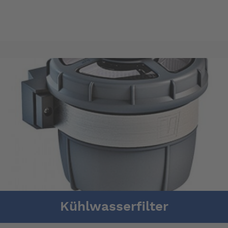
Kühlwasserfilter