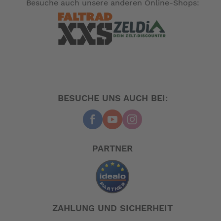
Besuche auch unsere anderen Online-Shops:
BESUCHE UNS AUCH BEI:
PARTNER
ZAHLUNG UND SICHERHEIT