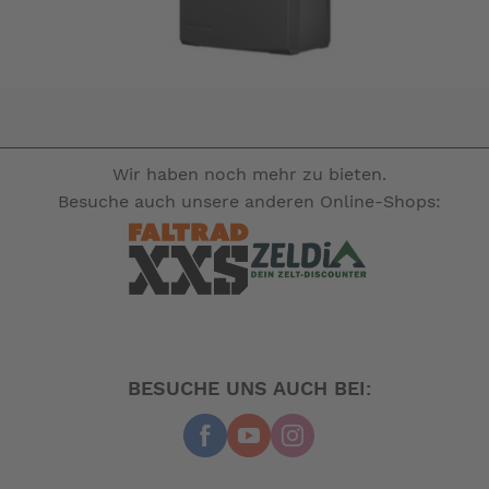
Wir haben noch mehr zu bieten.
Besuche auch unsere anderen Online-Shops:
BESUCHE UNS AUCH BEI: