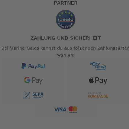
PARTNER
ZAHLUNG UND SICHERHEIT
Bei Marine-Sales kannst du aus folgenden Zahlungsarte
wählen: