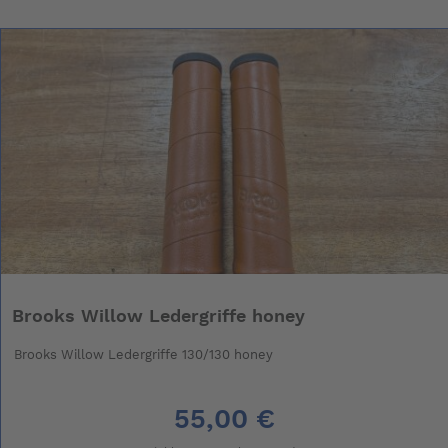
Brooks Willow Ledergriffe honey
Brooks Willow Ledergriffe 130/130 honey
55,00 €