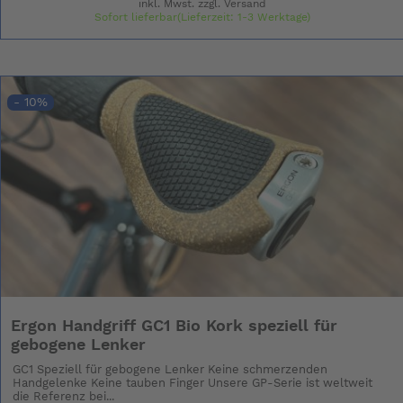
inkl. Mwst. zzgl.
Versand
Sofort lieferbar(Lieferzeit: 1-3 Werktage)
- 10%
Ergon Handgriff GC1 Bio Kork speziell für
gebogene Lenker
GC1 Speziell für gebogene Lenker Keine schmerzenden
Handgelenke Keine tauben Finger Unsere GP-Serie ist weltweit
die Referenz bei...