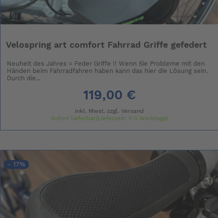
Velospring art comfort Fahrrad Griffe gefedert
Neuheit des Jahres = Feder Griffe !! Wenn Sie Probleme mit den
Händen beim Fahrradfahren haben kann das hier die Lösung sein.
Durch die...
119,00 €
inkl. Mwst. zzgl.
Versand
Sofort lieferbar(Lieferzeit: 1-3 Werktage)
- 17%