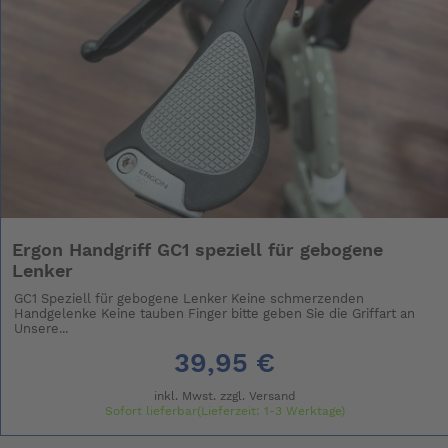
Ergon Handgriff GC1 speziell für gebogene
Lenker
GC1 Speziell für gebogene Lenker Keine schmerzenden
Handgelenke Keine tauben Finger bitte geben Sie die Griffart an
Unsere...
39,95 €
inkl. Mwst. zzgl.
Versand
Sofort lieferbar(Lieferzeit: 1-3 Werktage)