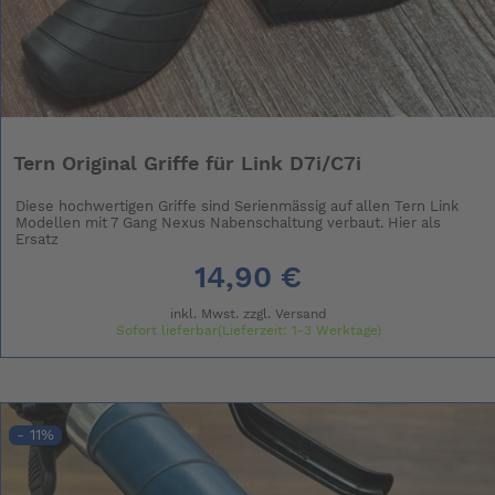
Tern Original Griffe für Link D7i/C7i
Diese hochwertigen Griffe sind Serienmässig auf allen Tern Link
Modellen mit 7 Gang Nexus Nabenschaltung verbaut. Hier als
Ersatz
14,90 €
inkl. Mwst. zzgl.
Versand
Sofort lieferbar(Lieferzeit: 1-3 Werktage)
- 11%