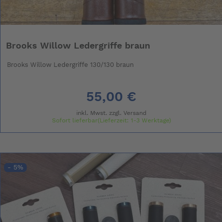
Brooks Willow Ledergriffe braun
Brooks Willow Ledergriffe 130/130 braun
55,00 €
inkl. Mwst. zzgl.
Versand
Sofort lieferbar(Lieferzeit: 1-3 Werktage)
- 5%