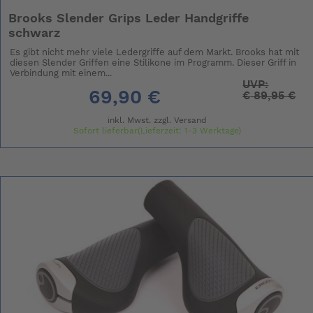
Brooks Slender Grips Leder Handgriffe
schwarz
Es gibt nicht mehr viele Ledergriffe auf dem Markt. Brooks hat mit
diesen Slender Griffen eine Stilikone im Programm. Dieser Griff in
Verbindung mit einem...
UVP:
69,90 €
€
89,95 €
inkl. Mwst. zzgl.
Versand
Sofort lieferbar(Lieferzeit: 1-3 Werktage)