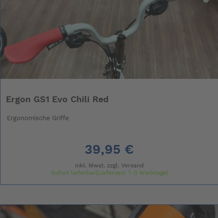
Ergon GS1 Evo Chili Red
Ergonomische Griffe
39,95 €
inkl. Mwst. zzgl.
Versand
Sofort lieferbar(Lieferzeit: 1-3 Werktage)