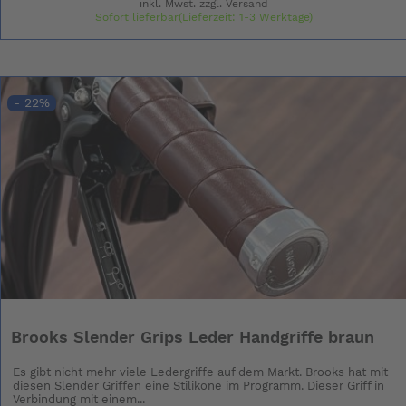
inkl. Mwst. zzgl.
Versand
Sofort lieferbar(Lieferzeit: 1-3 Werktage)
- 22%
Brooks Slender Grips Leder Handgriffe braun
Es gibt nicht mehr viele Ledergriffe auf dem Markt. Brooks hat mit
diesen Slender Griffen eine Stilikone im Programm. Dieser Griff in
Verbindung mit einem...