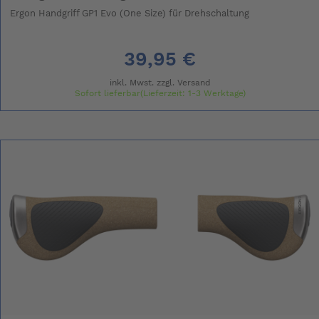
Ergon Handgriff GP1 Evo (One Size) für Drehschaltung
39,95 €
inkl. Mwst. zzgl.
Versand
Sofort lieferbar(Lieferzeit: 1-3 Werktage)