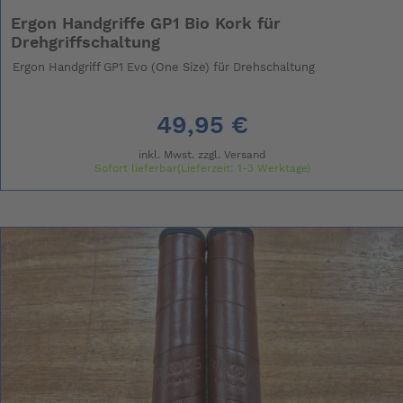
Ergon Handgriffe GP1 Bio Kork für
Drehgriffschaltung
Ergon Handgriff GP1 Evo (One Size) für Drehschaltung
49,95 €
inkl. Mwst. zzgl.
Versand
Sofort lieferbar(Lieferzeit: 1-3 Werktage)