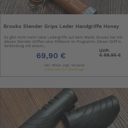
Brooks Slender Grips Leder Handgriffe Honey
Es gibt nicht mehr viele Ledergriffe auf dem Markt. Brooks hat mit
diesen Slender Griffen eine Stilikone im Programm. Dieser Griff in
Verbindung mit einem...
UVP:
69,90 €
€
89,95 €
inkl. Mwst. zzgl.
Versand
Lieferzeit 3-7 Werktage