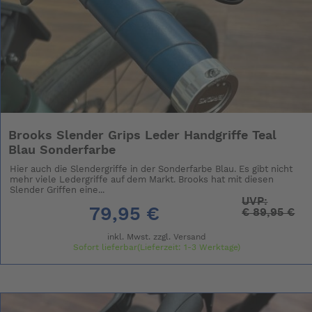
Brooks Slender Grips Leder Handgriffe Teal
Blau Sonderfarbe
Hier auch die Slendergriffe in der Sonderfarbe Blau. Es gibt nicht
mehr viele Ledergriffe auf dem Markt. Brooks hat mit diesen
Slender Griffen eine...
UVP:
79,95 €
€
89,95 €
inkl. Mwst. zzgl.
Versand
Sofort lieferbar(Lieferzeit: 1-3 Werktage)