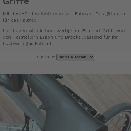
Griffe
Mit den Händen fühlt man sein Fahrrad. Das gilt auch
für das Faltrad.
hier haben wir die hochwertigsten Fahrrad-Griffe von
den Herstellern Ergon und Brooks ,passend für Ihr
hochwertiges Faltrad
Sortieren: