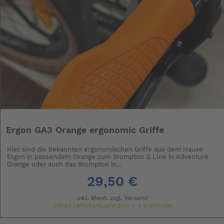
Ergon GA3 Orange ergonomic Griffe
Hier sind die bekannten ergonomischen Griffe aus dem Hause
Ergon in passendem Orange zum Brompton G LIne in Adventure
Orange oder auch das Brompton in...
29,50 €
inkl. Mwst. zzgl.
Versand
Sofort lieferbar(Lieferzeit: 1-3 Werktage)