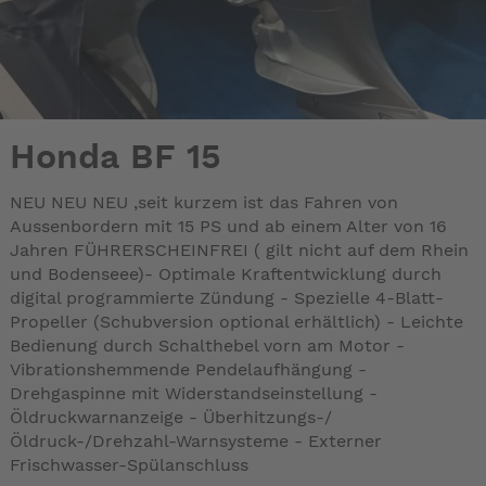
Honda BF 15
NEU NEU NEU ,seit kurzem ist das Fahren von
Aussenbordern mit 15 PS und ab einem Alter von 16
Jahren FÜHRERSCHEINFREI ( gilt nicht auf dem Rhein
und Bodenseee)- Optimale Kraftentwicklung durch
digital programmierte Zündung - Spezielle 4-Blatt-
Propeller (Schubversion optional erhältlich) - Leichte
Bedienung durch Schalthebel vorn am Motor -
Vibrationshemmende Pendelaufhängung -
Drehgaspinne mit Widerstandseinstellung -
Öldruckwarnanzeige - Überhitzungs-/
Öldruck-/Drehzahl-Warnsysteme - Externer
Frischwasser-Spülanschluss