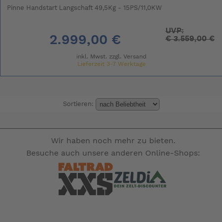
Pinne Handstart Langschaft 49,5Kg - 15PS/11,0KW
UVP:
2.999,00 €
€
3.559,00 €
inkl. Mwst. zzgl.
Versand
Lieferzeit 3-7 Werktage
Sortieren:
Wir haben noch mehr zu bieten.
Besuche auch unsere anderen Online-Shops: