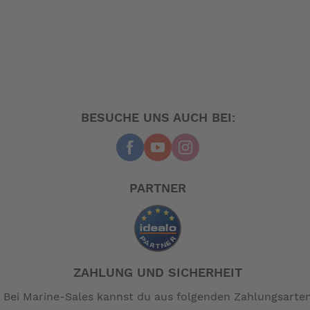
BESUCHE UNS AUCH BEI:
PARTNER
ZAHLUNG UND SICHERHEIT
Bei Marine-Sales kannst du aus folgenden Zahlungsarte