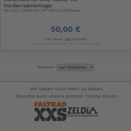
Vorderradmontage
60 LUX / 2600mAh /5h-25h Leuchtdauer
50,00 €
inkl. Mwst. zzgl.
Versand
Sofort lieferbar(Lieferzeit: 1-3 Werktage)
Sortieren:
Wir haben noch mehr zu bieten.
Besuche auch unsere anderen Online-Shops: