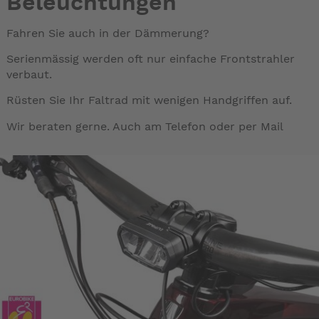
Beleuchtungen
Fahren Sie auch in der Dämmerung?
Serienmässig werden oft nur einfache Frontstrahler
verbaut.
Rüsten Sie Ihr Faltrad mit wenigen Handgriffen auf.
Wir beraten gerne. Auch am Telefon oder per Mail