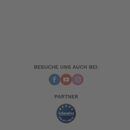
BESUCHE UNS AUCH BEI:
PARTNER