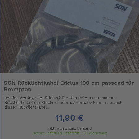
SON Rücklichtkabel Edelux 190 cm passend für
Brompton
bei der Montage der Edelux2 Frontleuchte muss man am
Rücklichtkabel die Stecker ändern. Alternativ kann man auch
dieses Rücklichtkabel...
11,90 €
inkl. Mwst. zzgl.
Versand
Sofort lieferbar(Lieferzeit: 1-3 Werktage)