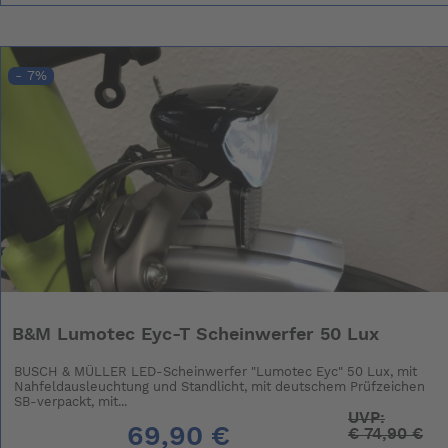
- 7%
B&M Lumotec Eyc-T Scheinwerfer 50 Lux
BUSCH & MÜLLER LED-Scheinwerfer "Lumotec Eyc" 50 Lux, mit
Nahfeldausleuchtung und Standlicht, mit deutschem Prüfzeichen
SB-verpackt, mit...
UVP:
69,90 €
€
74,90 €