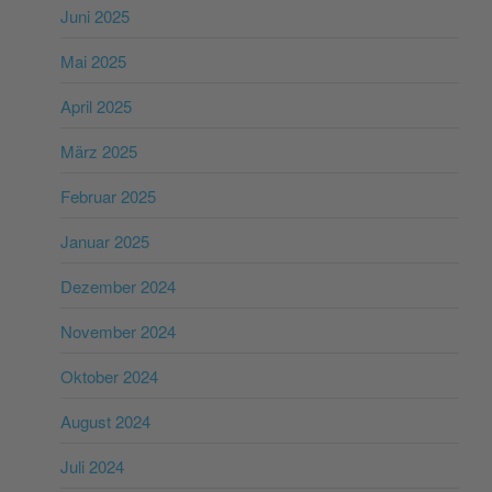
Juni 2025
Mai 2025
April 2025
März 2025
Februar 2025
Januar 2025
Dezember 2024
November 2024
Oktober 2024
August 2024
Juli 2024