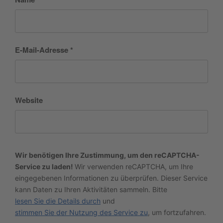
E-Mail-Adresse
*
Website
Wir benötigen Ihre Zustimmung, um den reCAPTCHA-
Service zu laden!
Wir verwenden reCAPTCHA, um Ihre
eingegebenen Informationen zu überprüfen. Dieser Service
kann Daten zu Ihren Aktivitäten sammeln. Bitte
lesen Sie die Details durch
und
stimmen Sie der Nutzung des Service zu
, um fortzufahren.