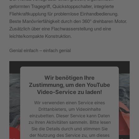
geformten Tragegriff, Quickstoppschalter, integrierte
Fliehkraftkupplung für problemlose Einhandbedienung.
Beste Manövrierfähigkeit durch den 360° drehbaren Motor.
Zusätzlich über eine Flachwasserstellung und eine
leichte/kompakte Konstruktion.
Genial einfach – einfach genial
Wir benötigen Ihre
Zustimmung, um den YouTube
Video-Service zu laden!
Wir verwenden einen Service eines
Drittanbieters, um Videoinhalte
einzubetten. Dieser Service kann Daten
zu Ihren Aktivitäten sammeln. Bitte lesen
Sie die Details durch und stimmen Sie
der Nutzung des Service zu, um dieses