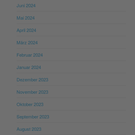
Juni 2024
Mai 2024
April 2024
März 2024
Februar 2024
Januar 2024
Dezember 2023
November 2023
Oktober 2023
September 2023
August 2023