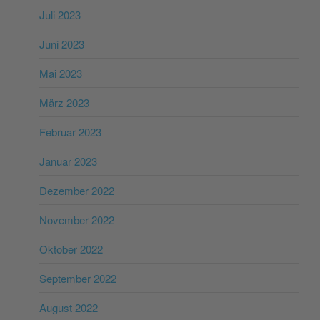
Juli 2023
Juni 2023
Mai 2023
März 2023
Februar 2023
Januar 2023
Dezember 2022
November 2022
Oktober 2022
September 2022
August 2022