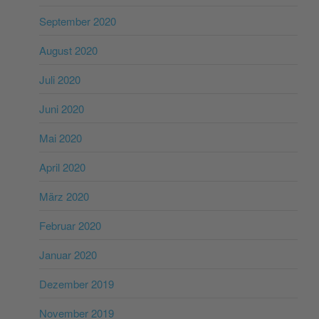
September 2020
August 2020
Juli 2020
Juni 2020
Mai 2020
April 2020
März 2020
Februar 2020
Januar 2020
Dezember 2019
November 2019