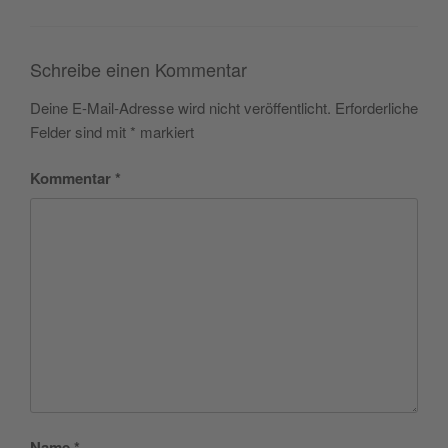
Schreibe einen Kommentar
Deine E-Mail-Adresse wird nicht veröffentlicht.
Erforderliche
Felder sind mit
*
markiert
Kommentar
*
Name
*