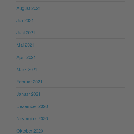
August 2021
Juli 2021
Juni 2021
Mai 2021
April 2021
März 2021
Februar 2021
Januar 2021
Dezember 2020
November 2020
Oktober 2020