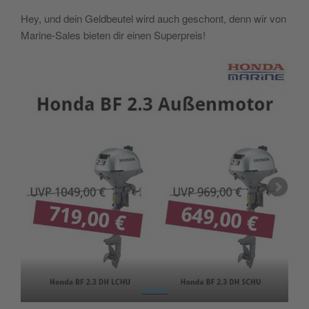
Hey, und dein Geldbeutel wird auch geschont, denn wir von
Marine-Sales bieten dir einen Superpreis!
Honda