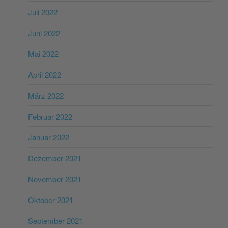
Juli 2022
Juni 2022
Mai 2022
April 2022
März 2022
Februar 2022
Januar 2022
Dezember 2021
November 2021
Oktober 2021
September 2021