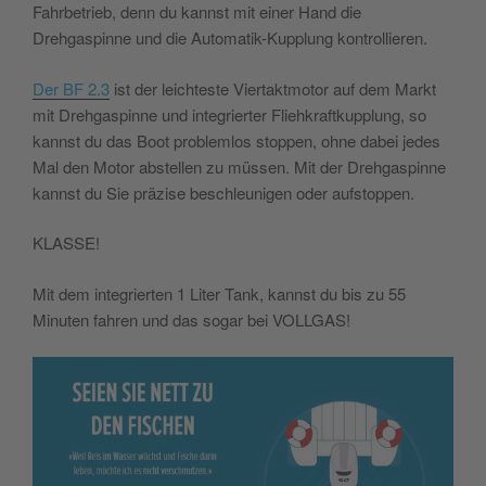
Fahrbetrieb, denn du kannst mit einer Hand die
Drehgaspinne und die Automatik-Kupplung kontrollieren.
Der BF 2.3
ist der leichteste Viertaktmotor auf dem Markt
mit Drehgaspinne und integrierter Fliehkraftkupplung, so
kannst du das Boot problemlos stoppen, ohne dabei jedes
Mal den Motor abstellen zu müssen. Mit der Drehgaspinne
kannst du Sie präzise beschleunigen oder aufstoppen.
KLASSE!
Mit dem integrierten 1 Liter Tank, kannst du bis zu 55
Minuten fahren und das sogar bei VOLLGAS!