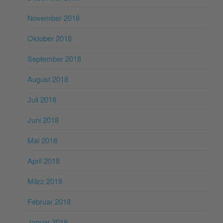
November 2018
Oktober 2018
September 2018
August 2018
Juli 2018
Juni 2018
Mai 2018
April 2018
März 2018
Februar 2018
Januar 2018