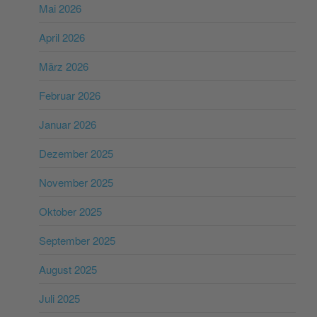
Mai 2026
April 2026
März 2026
Februar 2026
Januar 2026
Dezember 2025
November 2025
Oktober 2025
September 2025
August 2025
Juli 2025