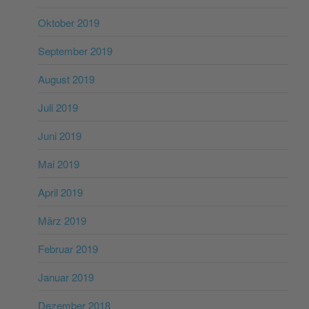
Oktober 2019
September 2019
August 2019
Juli 2019
Juni 2019
Mai 2019
April 2019
März 2019
Februar 2019
Januar 2019
Dezember 2018