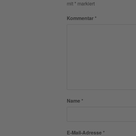
mit
*
markiert
Kommentar
*
Name
*
E-Mail-Adresse
*