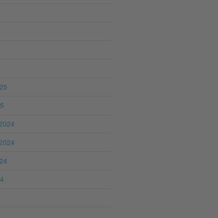
025
25
2024
2024
024
24