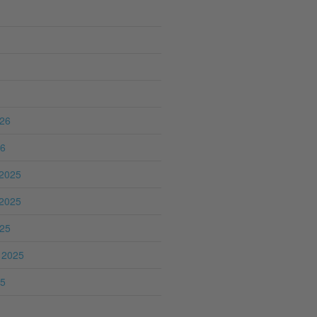
026
26
2025
2025
025
 2025
25