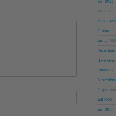
Juni 2023
Mai 2023
März 2023
Februar 2
Januar 20
Dezember 
November 
Oktober 2
September
August 20
Juli 2022
Juni 2022