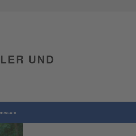
GLER UND
pressum