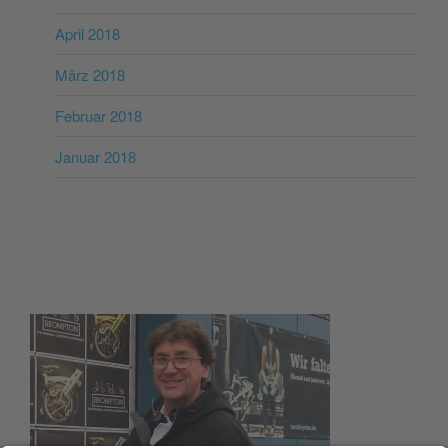
April 2018
März 2018
Februar 2018
Januar 2018