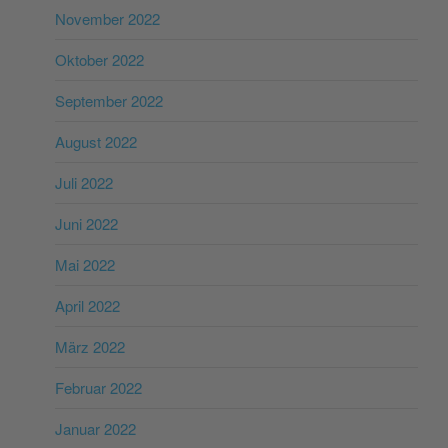
November 2022
Oktober 2022
September 2022
August 2022
Juli 2022
Juni 2022
Mai 2022
April 2022
März 2022
Februar 2022
Januar 2022