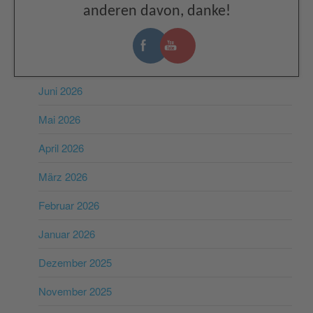
anderen davon, danke!
ARCHIV
Juli 2026
Juni 2026
Mai 2026
April 2026
März 2026
Februar 2026
Januar 2026
Dezember 2025
November 2025