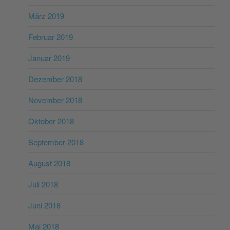
März 2019
Februar 2019
Januar 2019
Dezember 2018
November 2018
Oktober 2018
September 2018
August 2018
Juli 2018
Juni 2018
Mai 2018