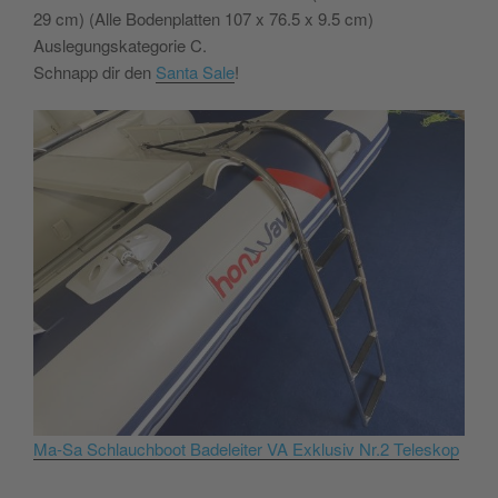
29 cm) (Alle Bodenplatten 107 x 76.5 x 9.5 cm)
Auslegungskategorie C.
Schnapp dir den
Santa Sale
!
Ma-Sa Schlauchboot Badeleiter VA Exklusiv Nr.2 Teleskop