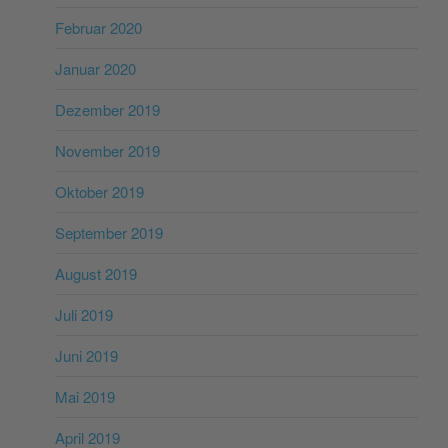
Februar 2020
Januar 2020
Dezember 2019
November 2019
Oktober 2019
September 2019
August 2019
Juli 2019
Juni 2019
Mai 2019
April 2019