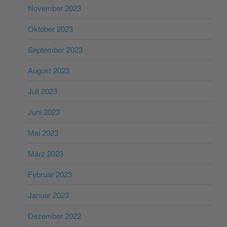
November 2023
Oktober 2023
September 2023
August 2023
Juli 2023
Juni 2023
Mai 2023
März 2023
Februar 2023
Januar 2023
Dezember 2022