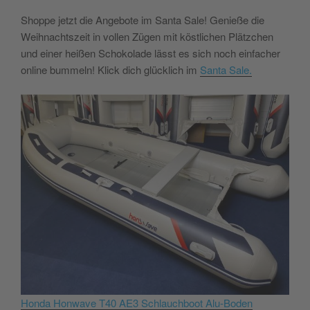
Shoppe jetzt die Angebote im Santa Sale! Genieße die
Weihnachtszeit in vollen Zügen mit köstlichen Plätzchen
und einer heißen Schokolade
lässt es sich noch einfacher
online bummeln! Klick dich glücklich im
Santa Sale.
Honda Honwave T40 AE3 Schlauchboot Alu-Boden