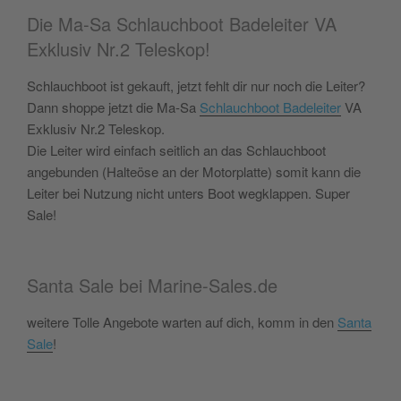
Die Ma-Sa Schlauchboot Badeleiter VA
Exklusiv Nr.2 Teleskop!
Schlauchboot ist gekauft, jetzt fehlt dir nur noch die Leiter?
Dann shoppe jetzt die Ma-Sa
Schlauchboot Badeleiter
VA
Exklusiv Nr.2 Teleskop.
Die Leiter wird einfach seitlich an das Schlauchboot
angebunden (Halteöse an der Motorplatte) somit kann die
Leiter bei Nutzung nicht unters Boot wegklappen. Super
Sale!
Santa Sale bei Marine-Sales.de
weitere Tolle Angebote warten auf dich, komm in den
Santa
Sale
!