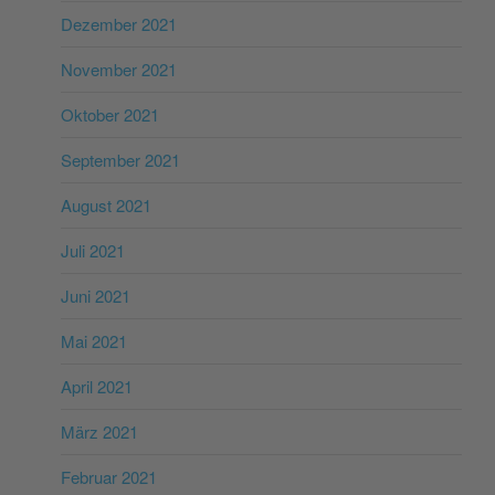
Dezember 2021
November 2021
Oktober 2021
September 2021
August 2021
Juli 2021
Juni 2021
Mai 2021
April 2021
März 2021
Februar 2021