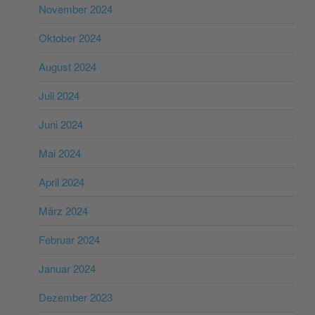
November 2024
Oktober 2024
August 2024
Juli 2024
Juni 2024
Mai 2024
April 2024
März 2024
Februar 2024
Januar 2024
Dezember 2023