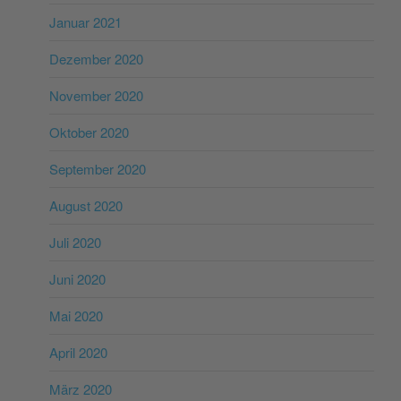
Januar 2021
Dezember 2020
November 2020
Oktober 2020
September 2020
August 2020
Juli 2020
Juni 2020
Mai 2020
April 2020
März 2020