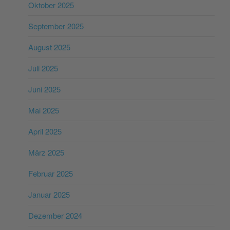
Oktober 2025
September 2025
August 2025
Juli 2025
Juni 2025
Mai 2025
April 2025
März 2025
Februar 2025
Januar 2025
Dezember 2024