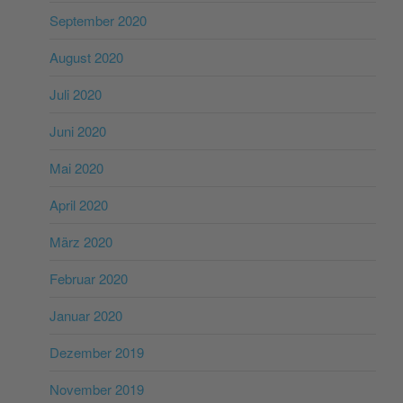
September 2020
August 2020
Juli 2020
Juni 2020
Mai 2020
April 2020
März 2020
Februar 2020
Januar 2020
Dezember 2019
November 2019