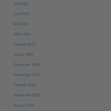
Juli 2023
Juni 2023
Mai 2023
März 2023
Februar 2023
Januar 2023
Dezember 2022
November 2022
Oktober 2022
September 2022
August 2022