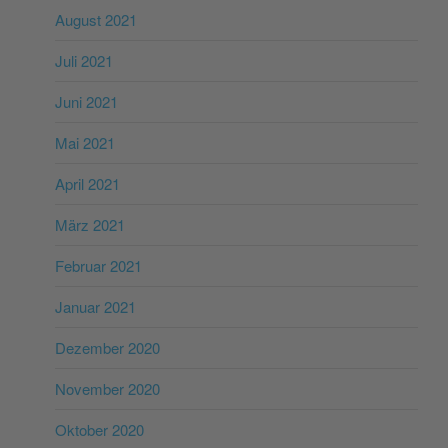
August 2021
Juli 2021
Juni 2021
Mai 2021
April 2021
März 2021
Februar 2021
Januar 2021
Dezember 2020
November 2020
Oktober 2020