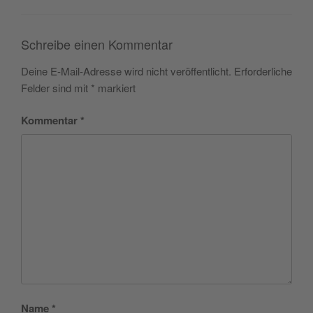
Schreibe einen Kommentar
Deine E-Mail-Adresse wird nicht veröffentlicht.
Erforderliche
Felder sind mit
*
markiert
Kommentar
*
Name
*