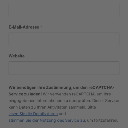
E-Mail-Adresse
*
Website
Wir benötigen Ihre Zustimmung, um den reCAPTCHA-
Service zu laden!
Wir verwenden reCAPTCHA, um Ihre
eingegebenen Informationen zu überprüfen. Dieser Service
kann Daten zu Ihren Aktivitäten sammeln. Bitte
lesen Sie die Details durch
und
stimmen Sie der Nutzung des Service zu
, um fortzufahren.