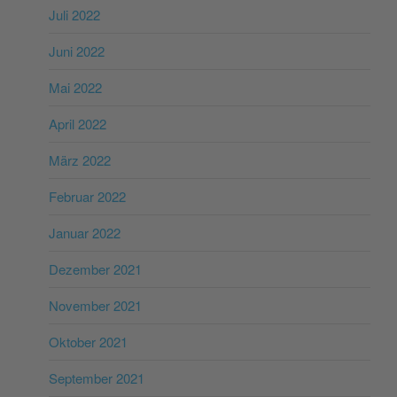
Juli 2022
Juni 2022
Mai 2022
April 2022
März 2022
Februar 2022
Januar 2022
Dezember 2021
November 2021
Oktober 2021
September 2021