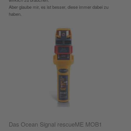
Aber glaube mir, es ist besser, diese immer dabei zu
haben.
Das Ocean Signal rescueME MOB1