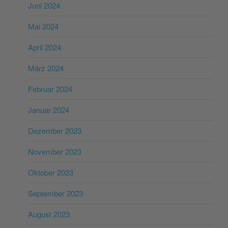
Juni 2024
Mai 2024
April 2024
März 2024
Februar 2024
Januar 2024
Dezember 2023
November 2023
Oktober 2023
September 2023
August 2023