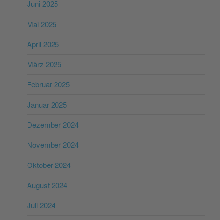
Juni 2025
Mai 2025
April 2025
März 2025
Februar 2025
Januar 2025
Dezember 2024
November 2024
Oktober 2024
August 2024
Juli 2024