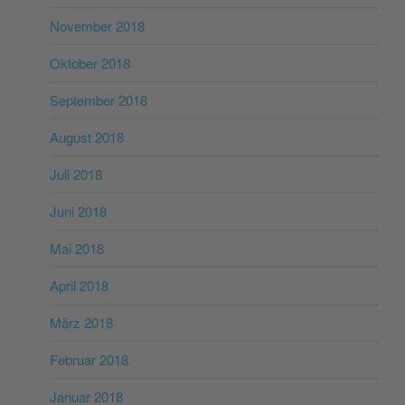
November 2018
Oktober 2018
September 2018
August 2018
Juli 2018
Juni 2018
Mai 2018
April 2018
März 2018
Februar 2018
Januar 2018