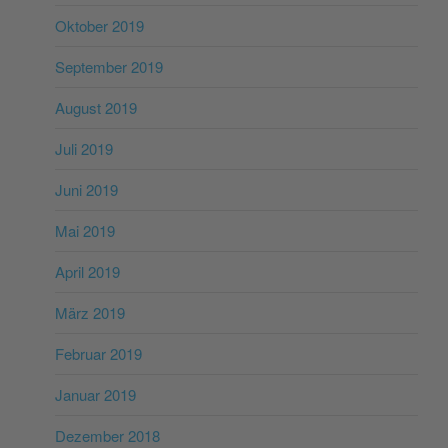
Oktober 2019
September 2019
August 2019
Juli 2019
Juni 2019
Mai 2019
April 2019
März 2019
Februar 2019
Januar 2019
Dezember 2018