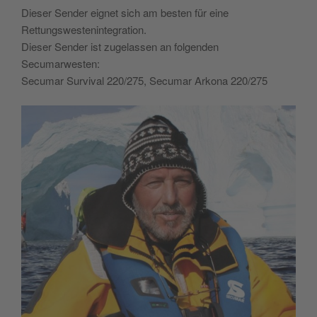
Dieser Sender eignet sich am besten für eine
Rettungswestenintegration.
Dieser Sender ist zugelassen an folgenden
Secumarwesten:
Secumar Survival 220/275, Secumar Arkona 220/275