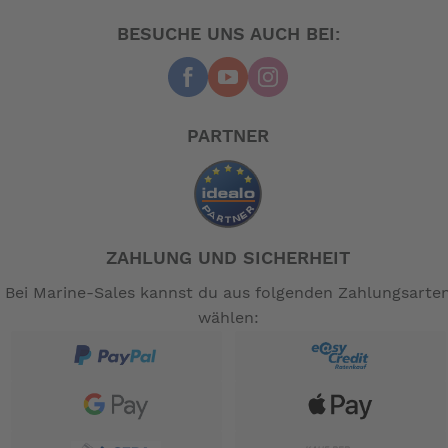
BESUCHE UNS AUCH BEI:
PARTNER
ZAHLUNG UND SICHERHEIT
Bei Marine-Sales kannst du aus folgenden Zahlungsarte
wählen: