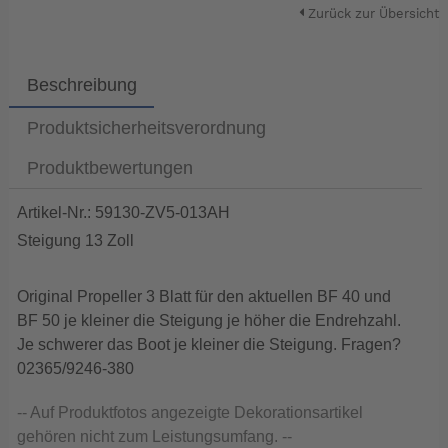
Zurück zur Übersicht
Beschreibung
Produktsicherheitsverordnung
Produktbewertungen
Artikel-Nr.: 59130-ZV5-013AH
Steigung 13 Zoll
Original Propeller 3 Blatt für den aktuellen BF 40 und
BF 50 je kleiner die Steigung je höher die Endrehzahl.
Je schwerer das Boot je kleiner die Steigung. Fragen?
02365/9246-380
-- Auf Produktfotos angezeigte Dekorationsartikel
gehören nicht zum Leistungsumfang. --