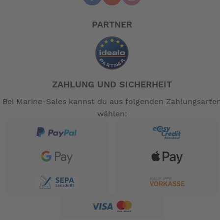
PARTNER
ZAHLUNG UND SICHERHEIT
Bei Marine-Sales kannst du aus folgenden Zahlungsarte
wählen: