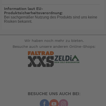
Information laut EU-
Produktsicherheitsverordnung:
Bei sachgemäßer Nutzung des Produkts sind uns keine
Risiken bekannt.
Wir haben noch mehr zu bieten.
Besuche auch unsere anderen Online-Shops:
BESUCHE UNS AUCH BEI: