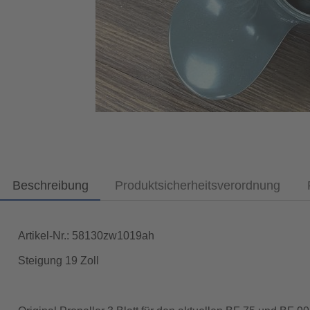
Beschreibung
Produktsicherheitsverordnung
Artikel-Nr.: 58130zw1019ah
Steigung 19 Zoll