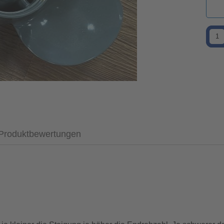
Produktbewertungen