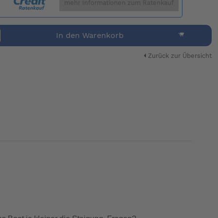
mehr Informationen zum Ratenkauf
In den Warenkorb
Zurück zur Übersicht