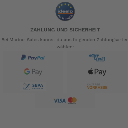
ZAHLUNG UND SICHERHEIT
Bei Marine-Sales kannst du aus folgenden Zahlungsarte
wählen: