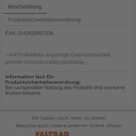
Beschreibung
Produktsicherheitsverordnung
EAN: 3162420637536
-- Auf Produktfotos angezeigte Dekorationsartikel
gehören nicht zum Leistungsumfang. --
Information laut EU-
Produktsicherheitsverordnung:
Bei sachgemäßer Nutzung des Produkts sind uns keine
Risiken bekannt.
Wir haben noch mehr zu bieten.
Besuche auch unsere anderen Online-Shops: