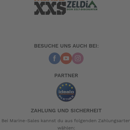
BESUCHE UNS AUCH BEI:
PARTNER
ZAHLUNG UND SICHERHEIT
Bei Marine-Sales kannst du aus folgenden Zahlungsarte
wählen: