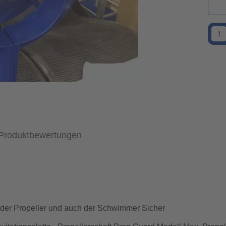
Produktbewertungen
t der Propeller und auch der Schwimmer Sicher