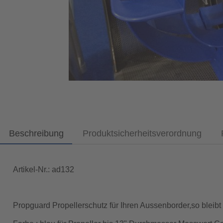
Beschreibung
Produktsicherheitsverordnung
Artikel-Nr.: ad132
Propguard Propellerschutz für Ihren Aussenborder,so bleib