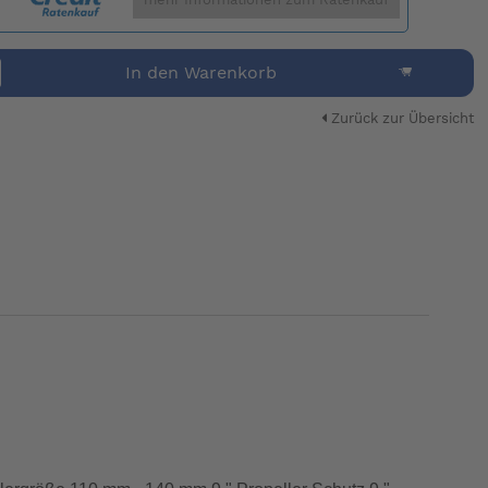
mehr Informationen zum Ratenkauf
In den Warenkorb
Zurück zur Übersicht