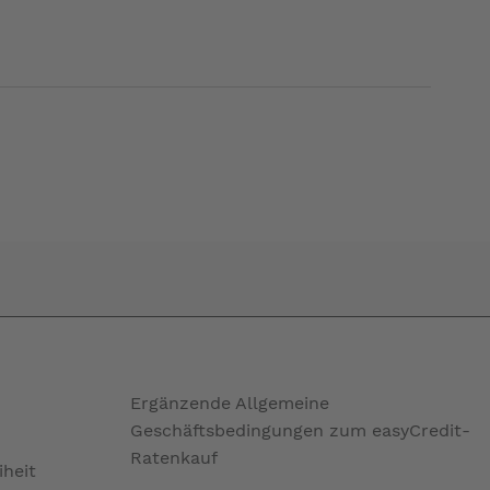
Ergänzende Allgemeine
Geschäftsbedingungen zum easyCredit-
Ratenkauf
iheit