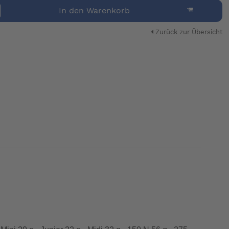
In den Warenkorb
Zurück zur Übersicht