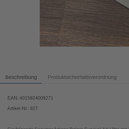
Beschreibung
Produktsicherheitsverordnung
EAN: 4015924009271
Artikel-Nr.: 927