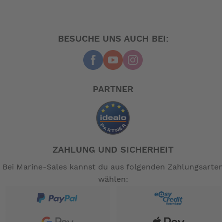
BESUCHE UNS AUCH BEI:
PARTNER
ZAHLUNG UND SICHERHEIT
Bei Marine-Sales kannst du aus folgenden Zahlungsarte
wählen: