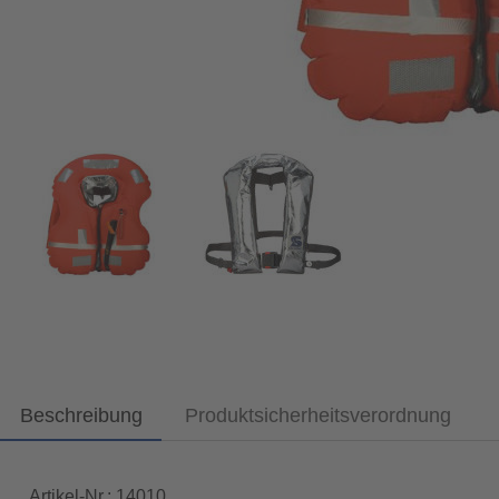
Beschreibung
Produktsicherheitsverordnung
Artikel-Nr.: 14010