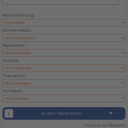
Motorisierung:
Sonnendach:
Badeleiter:
Pumpe:
Transport:
Sundeck:
In den Warenkorb
Zurück zur Übersicht