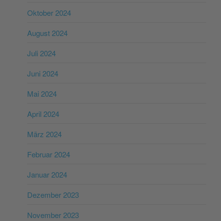
Oktober 2024
August 2024
Juli 2024
Juni 2024
Mai 2024
April 2024
März 2024
Februar 2024
Januar 2024
Dezember 2023
November 2023