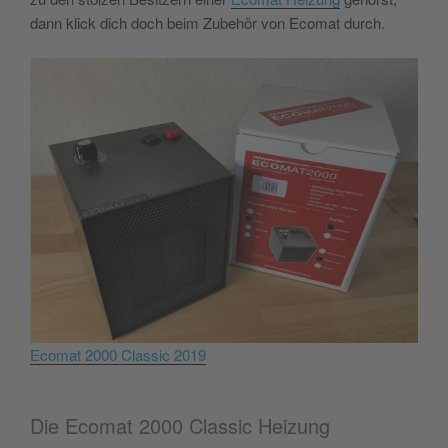
dann klick dich doch beim Zubehör von Ecomat durch.
Ecomat 2000 Classic 2019
Die Ecomat 2000 Classic Heizung