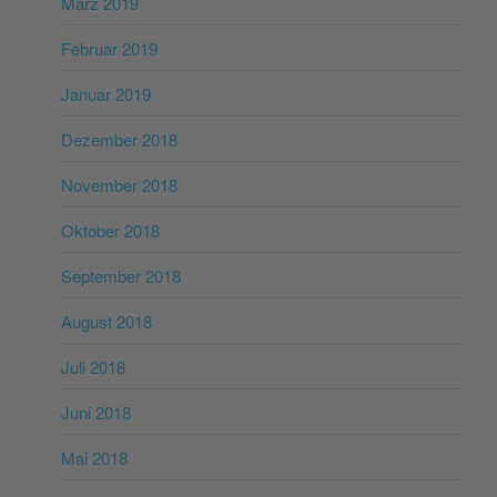
März 2019
Februar 2019
Januar 2019
Dezember 2018
November 2018
Oktober 2018
September 2018
August 2018
Juli 2018
Juni 2018
Mai 2018