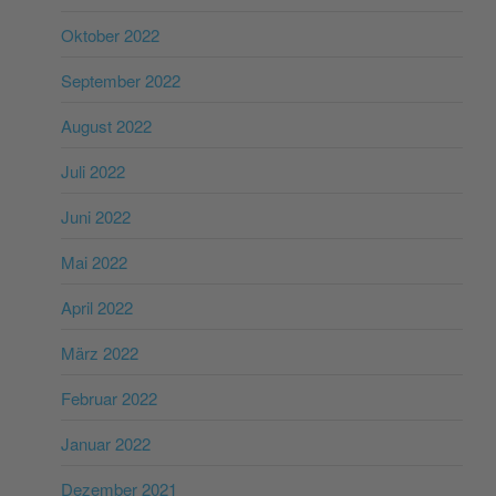
Oktober 2022
September 2022
August 2022
Juli 2022
Juni 2022
Mai 2022
April 2022
März 2022
Februar 2022
Januar 2022
Dezember 2021