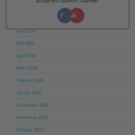
anderen davon, danke!
ARCHIV
Juli 2026
Juni 2026
Mai 2026
April 2026
März 2026
Februar 2026
Januar 2026
Dezember 2025
November 2025
Oktober 2025