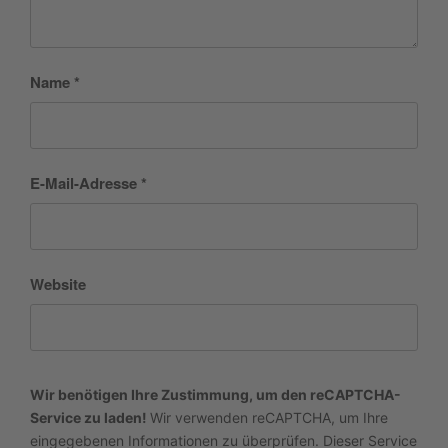
Name
*
E-Mail-Adresse
*
Website
Wir benötigen Ihre Zustimmung, um den reCAPTCHA-
Service zu laden!
Wir verwenden reCAPTCHA, um Ihre
eingegebenen Informationen zu überprüfen. Dieser Service