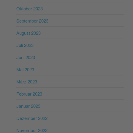
Oktober 2023
September 2023
August 2023
Juli 2023
Juni 2023
Mai 2023
März 2023
Februar 2023
Januar 2023
Dezember 2022
November 2022