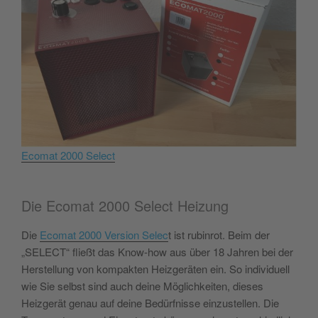
Ecomat 2000 Select
Die Ecomat 2000 Select Heizung
Die
Ecomat 2000 Version Selec
t ist rubinrot. Beim der
„SELECT“ fließt das Know-how aus über 18 Jahren bei der
Herstellung von kompakten Heizgeräten ein. So individuell
wie Sie selbst sind auch deine Möglichkeiten, dieses
Heizgerät genau auf deine Bedürfnisse einzustellen. Die