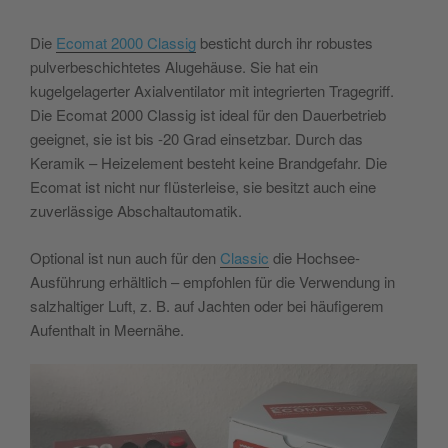
Die
Ecomat 2000 Classig
besticht durch ihr robustes
pulverbeschichtetes Alugehäuse. Sie hat ein
kugelgelagerter Axialventilator mit integrierten Tragegriff.
Die Ecomat 2000 Classig ist ideal für den Dauerbetrieb
geeignet, sie ist bis -20 Grad einsetzbar. Durch das
Keramik – Heizelement besteht keine Brandgefahr. Die
Ecomat ist nicht nur flüsterleise, sie besitzt auch eine
zuverlässige Abschaltautomatik.
Optional ist nun auch für den
Classic
die Hochsee-
Ausführung erhältlich – empfohlen für die Verwendung in
salzhaltiger Luft, z. B. auf Jachten oder bei häufigerem
Aufenthalt in Meernähe.