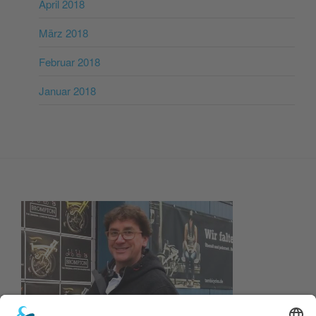
April 2018
März 2018
Februar 2018
Januar 2018