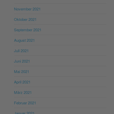
November 2021
Oktober 2021
September 2021
August 2021
Juli 2021
Juni 2021
Mai 2021
April 2021
März 2021
Februar 2021
Januar 2021