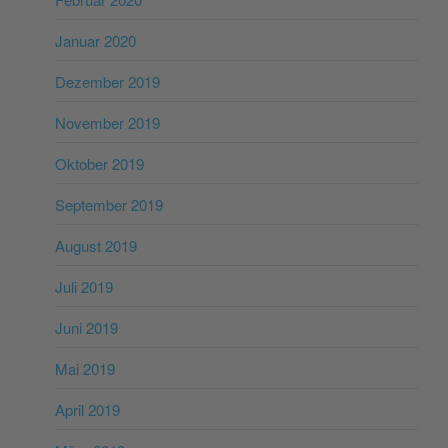
Januar 2020
Dezember 2019
November 2019
Oktober 2019
September 2019
August 2019
Juli 2019
Juni 2019
Mai 2019
April 2019