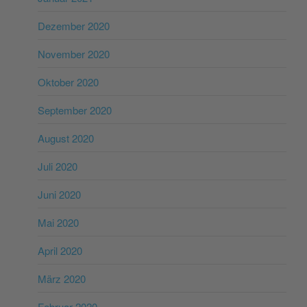
Dezember 2020
November 2020
Oktober 2020
September 2020
August 2020
Juli 2020
Juni 2020
Mai 2020
April 2020
März 2020
Februar 2020