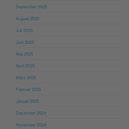
September 2025
August 2025
Juli 2025
Juni 2025
Mai 2025
April 2025
März 2025
Februar 2025
Januar 2025
Dezember 2024
November 2024