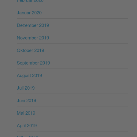
Januar 2020
Dezember 2019
November 2019
Oktober 2019
September 2019
August 2019
Juli 2019
Juni 2019
Mai 2019
April 2019