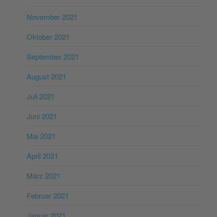
November 2021
Oktober 2021
September 2021
August 2021
Juli 2021
Juni 2021
Mai 2021
April 2021
März 2021
Februar 2021
Januar 2021