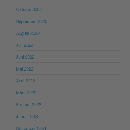
Oktober 2022
September 2022
August 2022
Juli 2022
Juni 2022
Mai 2022
April 2022
März 2022
Februar 2022
Januar 2022
Dezember 2021