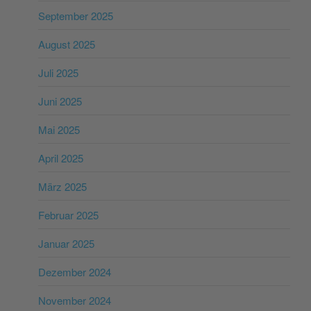
September 2025
August 2025
Juli 2025
Juni 2025
Mai 2025
April 2025
März 2025
Februar 2025
Januar 2025
Dezember 2024
November 2024