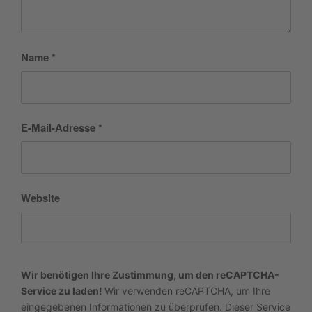
Name
*
E-Mail-Adresse
*
Website
Wir benötigen Ihre Zustimmung, um den reCAPTCHA-
Service zu laden!
Wir verwenden reCAPTCHA, um Ihre
eingegebenen Informationen zu überprüfen. Dieser Service