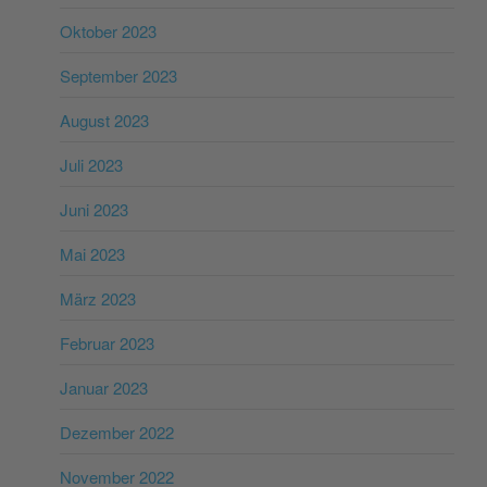
Oktober 2023
September 2023
August 2023
Juli 2023
Juni 2023
Mai 2023
März 2023
Februar 2023
Januar 2023
Dezember 2022
November 2022