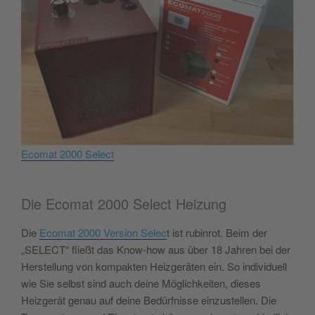
Ecomat 2000 Select
Die Ecomat 2000 Select Heizung
Die
Ecomat 2000 Version Selec
t ist rubinrot. Beim der
„SELECT“ fließt das Know-how aus über 18 Jahren bei der
Herstellung von kompakten Heizgeräten ein. So individuell
wie Sie selbst sind auch deine Möglichkeiten, dieses
Heizgerät genau auf deine Bedürfnisse einzustellen. Die