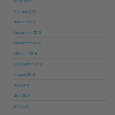
März 2019
Februar 2019
Januar 2019
Dezember 2018
November 2018
Oktober 2018
September 2018
August 2018
Juli 2018
Juni 2018
Mai 2018