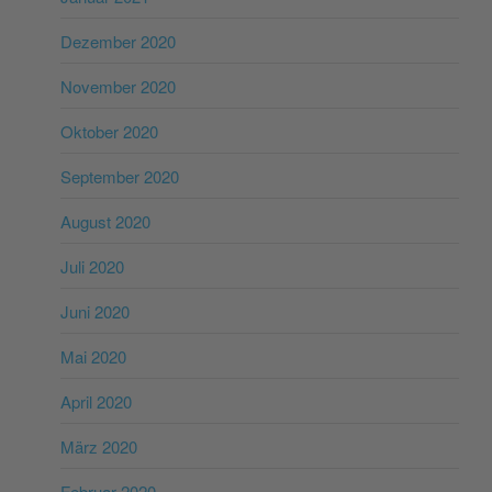
Dezember 2020
November 2020
Oktober 2020
September 2020
August 2020
Juli 2020
Juni 2020
Mai 2020
April 2020
März 2020
Februar 2020