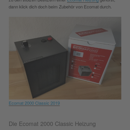
dann klick dich doch beim Zubehör von Ecomat durch.
Ecomat 2000 Classic 2019
Die Ecomat 2000 Classic Heizung