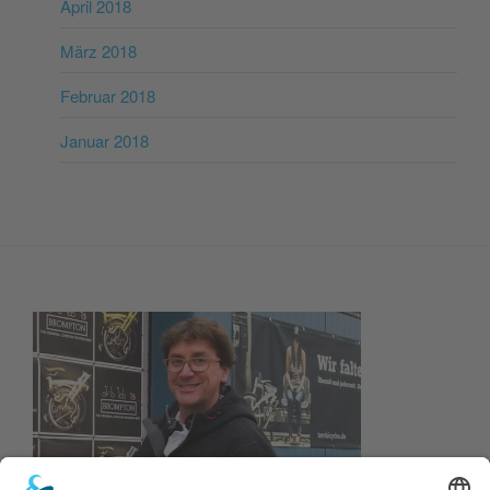
April 2018
März 2018
Februar 2018
Januar 2018