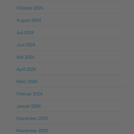
Oktober 2024
August 2024
Juli 2024
Juni 2024
Mai 2024
April 2024
März 2024
Februar 2024
Januar 2024
Dezember 2023
November 2023