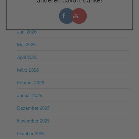
anderen davon, danke!
ARCHIV
Juli 2026
Juni 2026
Mai 2026
April 2026
März 2026
Februar 2026
Januar 2026
Dezember 2025
November 2025
Oktober 2025