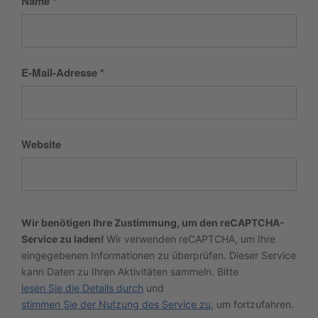
Name
*
E-Mail-Adresse
*
Website
Wir benötigen Ihre Zustimmung, um den reCAPTCHA-
Service zu laden!
Wir verwenden reCAPTCHA, um Ihre
eingegebenen Informationen zu überprüfen. Dieser Service
kann Daten zu Ihren Aktivitäten sammeln. Bitte
lesen Sie die Details durch
und
stimmen Sie der Nutzung des Service zu
, um fortzufahren.