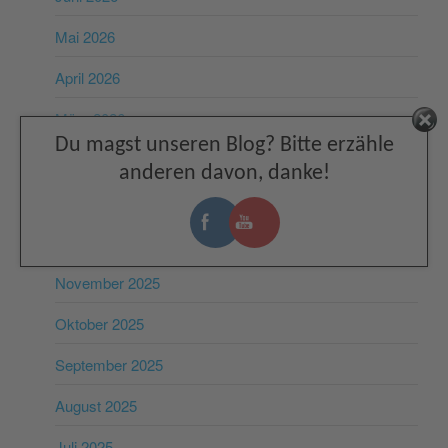
Mai 2026
April 2026
März 2026
Facebook
Du magst unseren Blog? Bitte erzähle
Februar 2026
anderen davon, danke!
Januar 2026
Dezember 2025
November 2025
Oktober 2025
September 2025
August 2025
Juli 2025