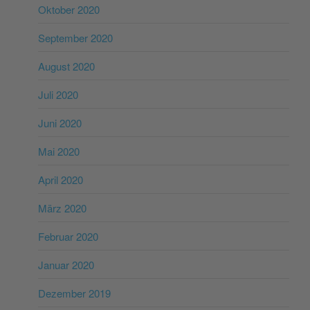
Oktober 2020
September 2020
August 2020
Juli 2020
Juni 2020
Mai 2020
April 2020
März 2020
Februar 2020
Januar 2020
Dezember 2019