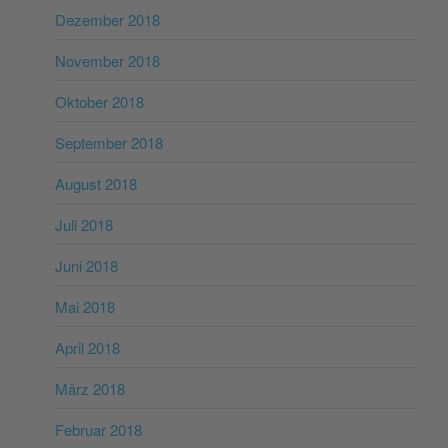
Dezember 2018
November 2018
Oktober 2018
September 2018
August 2018
Juli 2018
Juni 2018
Mai 2018
April 2018
März 2018
Februar 2018