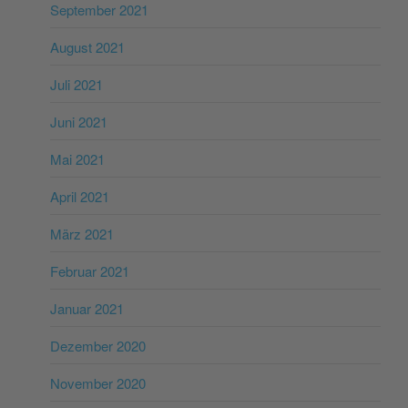
September 2021
August 2021
Juli 2021
Juni 2021
Mai 2021
April 2021
März 2021
Februar 2021
Januar 2021
Dezember 2020
November 2020