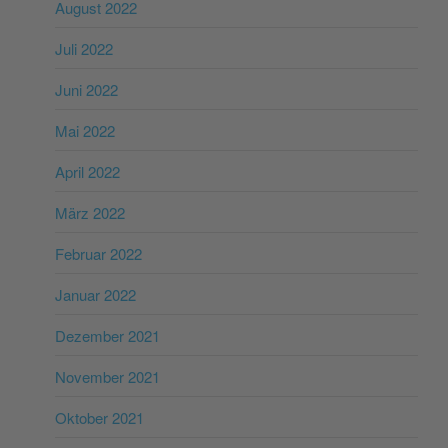
August 2022
Juli 2022
Juni 2022
Mai 2022
April 2022
März 2022
Februar 2022
Januar 2022
Dezember 2021
November 2021
Oktober 2021