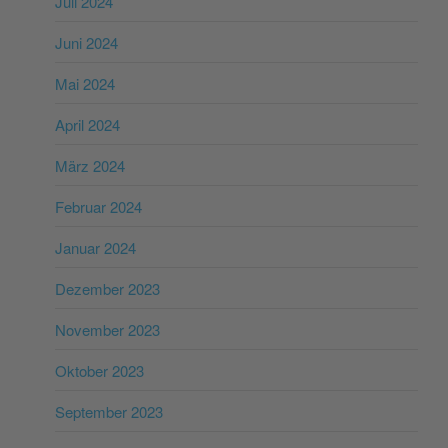
Juli 2024
Juni 2024
Mai 2024
April 2024
März 2024
Februar 2024
Januar 2024
Dezember 2023
November 2023
Oktober 2023
September 2023