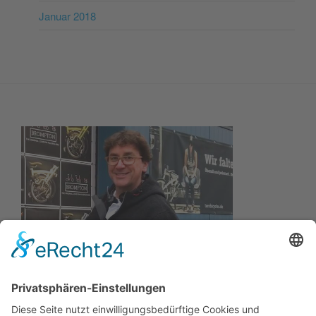
Januar 2018