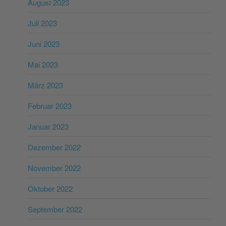
August 2023
Juli 2023
Juni 2023
Mai 2023
März 2023
Februar 2023
Januar 2023
Dezember 2022
November 2022
Oktober 2022
September 2022