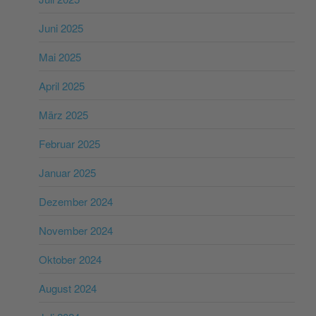
Juni 2025
Mai 2025
April 2025
März 2025
Februar 2025
Januar 2025
Dezember 2024
November 2024
Oktober 2024
August 2024