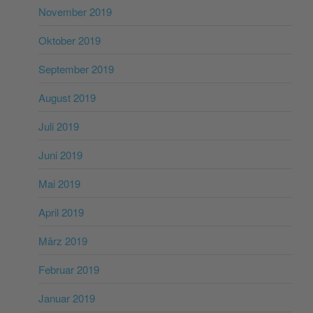
November 2019
Oktober 2019
September 2019
August 2019
Juli 2019
Juni 2019
Mai 2019
April 2019
März 2019
Februar 2019
Januar 2019