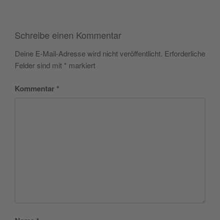
Schreibe einen Kommentar
Deine E-Mail-Adresse wird nicht veröffentlicht.
Erforderliche
Felder sind mit
*
markiert
Kommentar
*