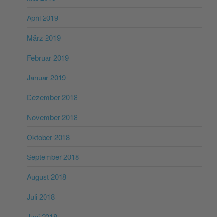
April 2019
März 2019
Februar 2019
Januar 2019
Dezember 2018
November 2018
Oktober 2018
September 2018
August 2018
Juli 2018
Juni 2018