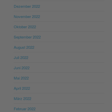
Dezember 2022
November 2022
Oktober 2022
September 2022
August 2022
Juli 2022
Juni 2022
Mai 2022
April 2022
März 2022
Februar 2022