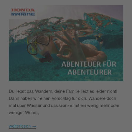
Du liebst das Wandern, deine Familie liebt es leider nicht!
Dann haben wir einen Vorschlag für dich. Wandere doch
mal über Wasser und das Ganze mit ein wenig mehr oder
weniger Wums,
weiterlesen
→