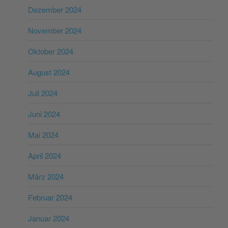
Dezember 2024
November 2024
Oktober 2024
August 2024
Juli 2024
Juni 2024
Mai 2024
April 2024
März 2024
Februar 2024
Januar 2024