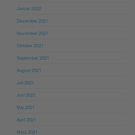
Januar 2022
Dezember 2021
November 2021
Oktober 2021
September 2021
August 2021
Juli 2021
Juni 2021
Mai 2021
April 2021
März 2021