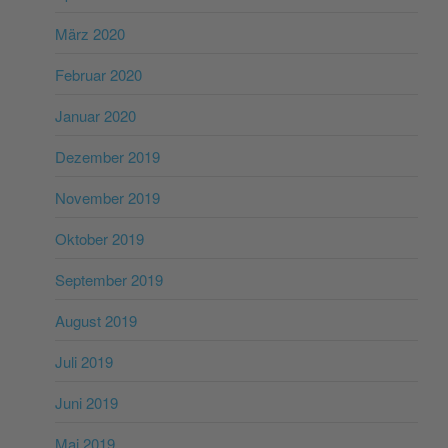
März 2020
Februar 2020
Januar 2020
Dezember 2019
November 2019
Oktober 2019
September 2019
August 2019
Juli 2019
Juni 2019
Mai 2019