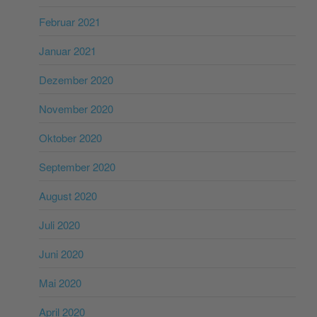
Februar 2021
Januar 2021
Dezember 2020
November 2020
Oktober 2020
September 2020
August 2020
Juli 2020
Juni 2020
Mai 2020
April 2020