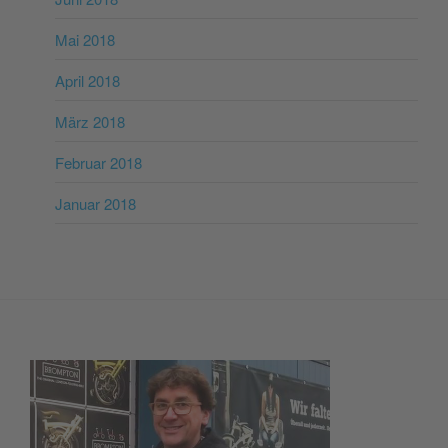
Mai 2018
April 2018
März 2018
Februar 2018
Januar 2018