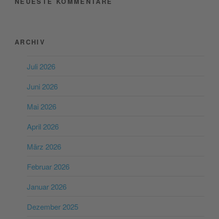
NEUESTE KOMMENTARE
ARCHIV
Juli 2026
Juni 2026
Mai 2026
April 2026
März 2026
Februar 2026
Januar 2026
Dezember 2025