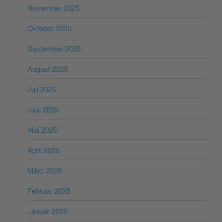
November 2025
Oktober 2025
September 2025
August 2025
Juli 2025
Juni 2025
Mai 2025
April 2025
März 2025
Februar 2025
Januar 2025