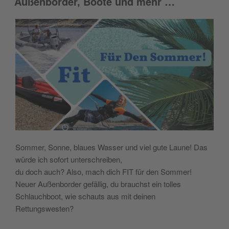
Außenborder, Boote und mehr …
Sommer, Sonne, blaues Wasser und viel gute Laune! Das
würde ich sofort unterschreiben,
du doch auch? Also, mach dich FIT für den Sommer!
Neuer Außenborder gefällig, du brauchst ein tolles
Schlauchboot, wie schauts aus mit deinen
Rettungswesten?