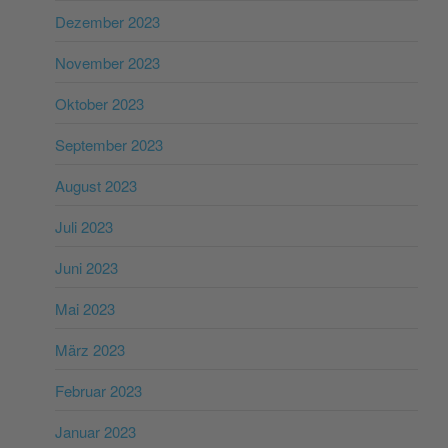
Dezember 2023
November 2023
Oktober 2023
September 2023
August 2023
Juli 2023
Juni 2023
Mai 2023
März 2023
Februar 2023
Januar 2023