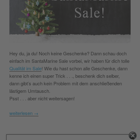
Hey du, ja du! Noch keine Geschenke? Dann schau doch
einfach im SantaMarine Sale vorbei, wir haben für dich tolle
Qualität im Sale
! Wie du hast schon alle Geschenke, dann
kenne ich einen super Trick . . ., beschenk dich selber,
dann gibt’s auch kein Problem mit dem anschließenden
lästigem Umtausch.
Psst . . . aber nicht weitersagen!
weiterlesen
→