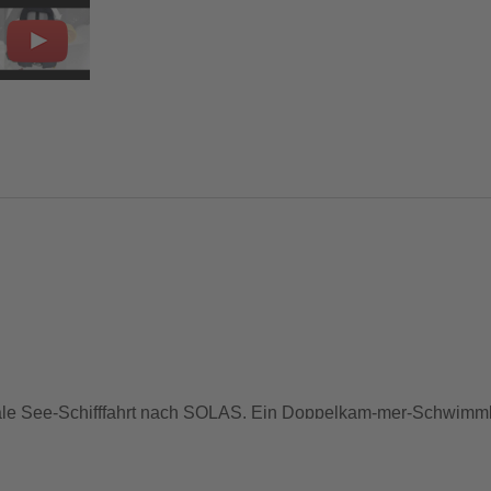
onale See-Schifffahrt nach SOLAS. Ein Doppelkam-mer-Schwimmk