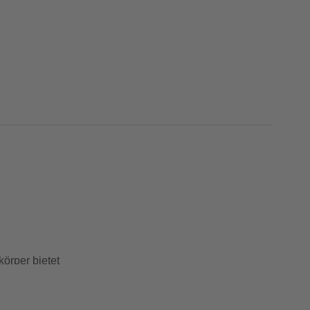
örper bietet