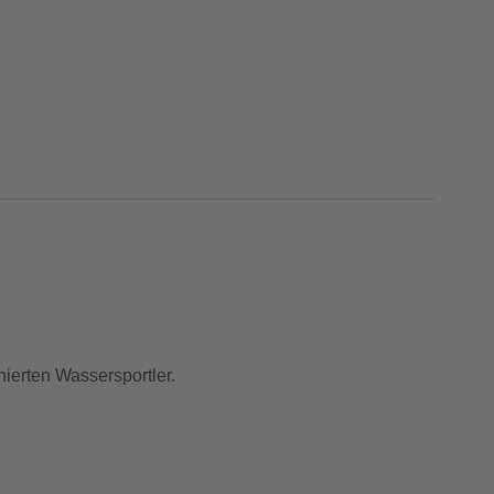
ierten Wassersportler.